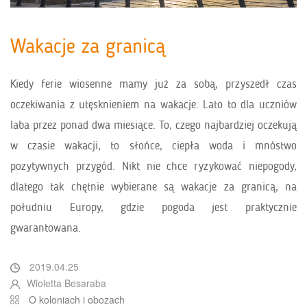
Wakacje za granicą
Kiedy ferie wiosenne mamy już za sobą, przyszedł czas
oczekiwania z utęsknieniem na wakacje. Lato to dla uczniów
laba przez ponad dwa miesiące. To, czego najbardziej oczekują
w czasie wakacji, to słońce, ciepła woda i mnóstwo
pozytywnych przygód. Nikt nie chce ryzykować niepogody,
dlatego tak chętnie wybierane są wakacje za granicą, na
południu Europy, gdzie pogoda jest praktycznie
gwarantowana.
2019.04.25
Wioletta Besaraba
O koloniach i obozach