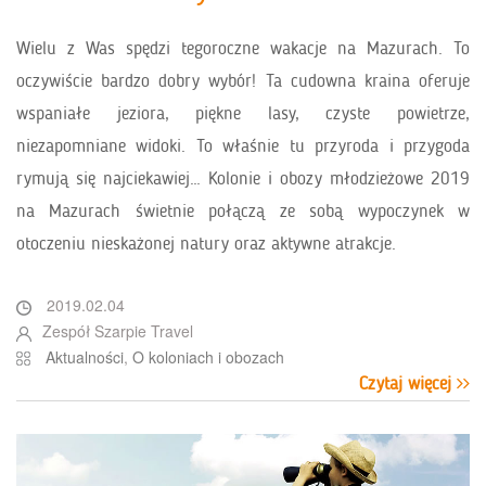
Wielu z Was spędzi tegoroczne wakacje na Mazurach. To
oczywiście bardzo dobry wybór! Ta cudowna kraina oferuje
wspaniałe jeziora, piękne lasy, czyste powietrze,
niezapomniane widoki. To właśnie tu przyroda i przygoda
rymują się najciekawiej… Kolonie i obozy młodzieżowe 2019
na Mazurach świetnie połączą ze sobą wypoczynek w
otoczeniu nieskażonej natury oraz aktywne atrakcje.
2019.02.04
Zespół Szarpie Travel
Aktualności
,
O koloniach i obozach
Czytaj więcej