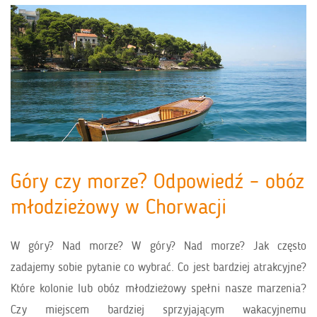
Góry czy morze? Odpowiedź – obóz
młodzieżowy w Chorwacji
W góry? Nad morze? W góry? Nad morze? Jak często
zadajemy sobie pytanie co wybrać. Co jest bardziej atrakcyjne?
Które kolonie lub obóz młodzieżowy spełni nasze marzenia?
Czy miejscem bardziej sprzyjającym wakacyjnemu