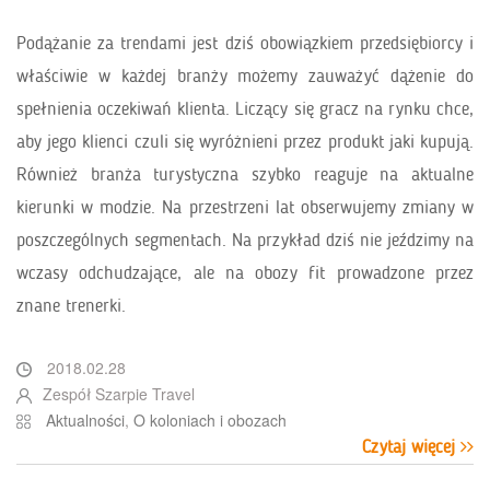
Podążanie za trendami jest dziś obowiązkiem przedsiębiorcy i
właściwie w każdej branży możemy zauważyć dążenie do
spełnienia oczekiwań klienta. Liczący się gracz na rynku chce,
aby jego klienci czuli się wyróżnieni przez produkt jaki kupują.
Również branża turystyczna szybko reaguje na aktualne
kierunki w modzie. Na przestrzeni lat obserwujemy zmiany w
poszczególnych segmentach. Na przykład dziś nie jeździmy na
wczasy odchudzające, ale na obozy fit prowadzone przez
znane trenerki.
2018.02.28
Zespół Szarpie Travel
Aktualności
,
O koloniach i obozach
Czytaj więcej