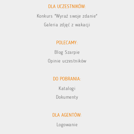
DLA UCZESTNIKÓW:
Konkurs "Wyraź swoje zdanie"
Galeria zdjęć z wakacji
POLECAMY:
Blog Szarpie
Opinie uczestników
DO POBRANIA:
Katalogi
Dokumenty
DLA AGENTÓW:
Logowanie