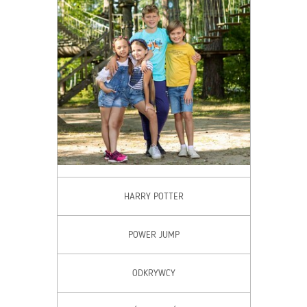
HARRY POTTER
POWER JUMP
ODKRYWCY