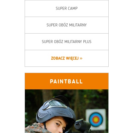
SUPER CAMP
SUPER OBÓZ MILITARNY
SUPER OBÓZ MILITARNY PLUS
ZOBACZ WIĘCEJ
PAINTBALL