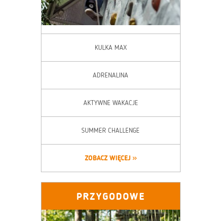
KULKA MAX
ADRENALINA
AKTYWNE WAKACJE
SUMMER CHALLENGE
ZOBACZ WIĘCEJ
PRZYGODOWE