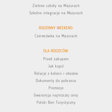
Zielone szkoły na Mazurach
Szkolne integracje na Mazurach
RODZINNY WEEKEND:
Czerwcówka na Mazurach
DLA RODZICÓW:
Przed zakupem
Jak kupić
Relacje z kolonii i obozów
Dokumenty do pobrania
Promocje
Gwarancja najniższej ceny
Polski Bon Turystyczny