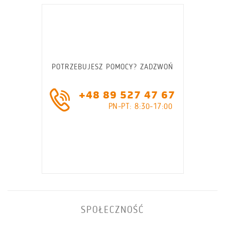
POTRZEBUJESZ POMOCY? ZADZWOŃ
+48 89 527 47 67
PN-PT: 8:30-17:00
SPOŁECZNOŚĆ