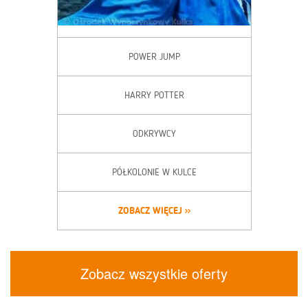
POWER JUMP
HARRY POTTER
ODKRYWCY
PÓŁKOLONIE W KULCE
ZOBACZ WIĘCEJ
Zobacz wszystkie oferty