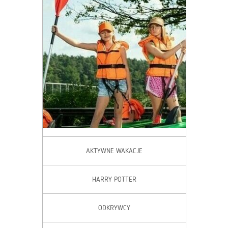
AKTYWNE WAKACJE
HARRY POTTER
ODKRYWCY