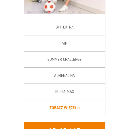
BFF EXTRA
VIP
SUMMER CHALLENGE
ADRENALINA
KULKA MAX
ZOBACZ WIĘCEJ