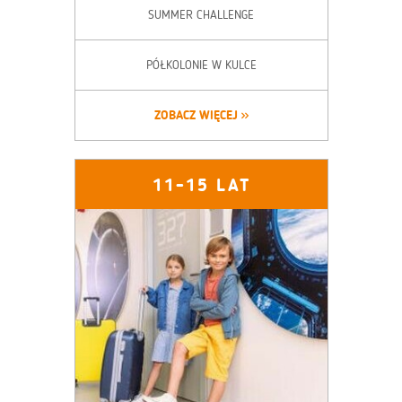
SUMMER CHALLENGE
PÓŁKOLONIE W KULCE
ZOBACZ WIĘCEJ
11-15 LAT