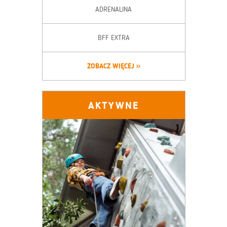
ADRENALINA
BFF EXTRA
ZOBACZ WIĘCEJ
AKTYWNE