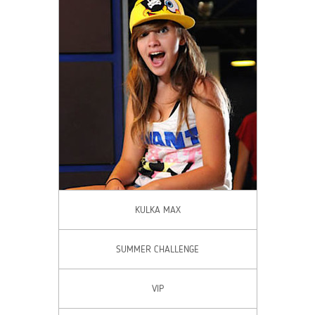
KULKA MAX
SUMMER CHALLENGE
VIP