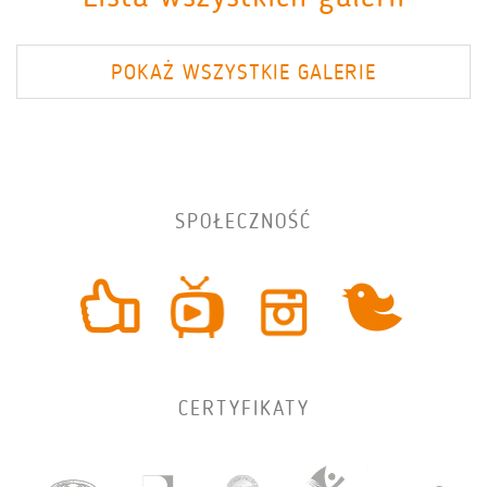
POKAŻ WSZYSTKIE GALERIE
SPOŁECZNOŚĆ
CERTYFIKATY