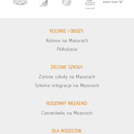
KOLONIE I OBOZY:
Kolonie na Mazurach
Półkolonie
ZIELONE SZKOŁY:
Zielone szkoły na Mazurach
Szkolne integracje na Mazurach
RODZINNY WEEKEND:
Czerwcówka na Mazurach
DLA RODZICÓW: