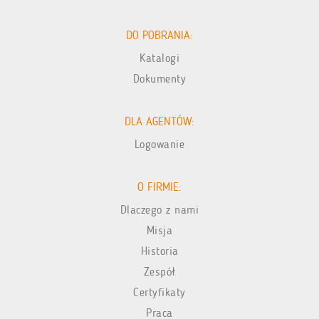
DO POBRANIA:
Katalogi
Dokumenty
DLA AGENTÓW:
Logowanie
O FIRMIE:
Dlaczego z nami
Misja
Historia
Zespół
Certyfikaty
Praca