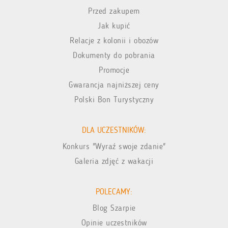
Przed zakupem
Jak kupić
Relacje z kolonii i obozów
Dokumenty do pobrania
Promocje
Gwarancja najniższej ceny
Polski Bon Turystyczny
DLA UCZESTNIKÓW:
Konkurs "Wyraź swoje zdanie"
Galeria zdjęć z wakacji
POLECAMY:
Blog Szarpie
Opinie uczestników