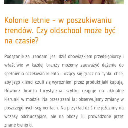
Kolonie letnie - w poszukiwaniu
trendów. Czy oldschool może być
na czasie?
Podążanie za trendami jest dziś obowiązkiem przedsiębiorcy i
właściwie w każdej branży możemy zauważyć dążenie do
spełnienia oczekiwań klienta. Liczący się gracz na rynku chce,
aby jego klienci czuli się wyróżnieni przez produkt jaki kupują.
Również branża turystyczna szybko reaguje na aktualne
kierunki w modzie. Na przestrzeni lat obserwujemy zmiany w
poszczególnych segmentach. Na przykład dziś nie jeździmy na
wczasy odchudzające, ale na obozy fit prowadzone przez
znane trenerki.