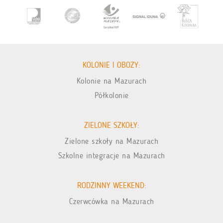
KOLONIE I OBOZY:
Kolonie na Mazurach
Półkolonie
ZIELONE SZKOŁY:
Zielone szkoły na Mazurach
Szkolne integracje na Mazurach
RODZINNY WEEKEND:
Czerwcówka na Mazurach