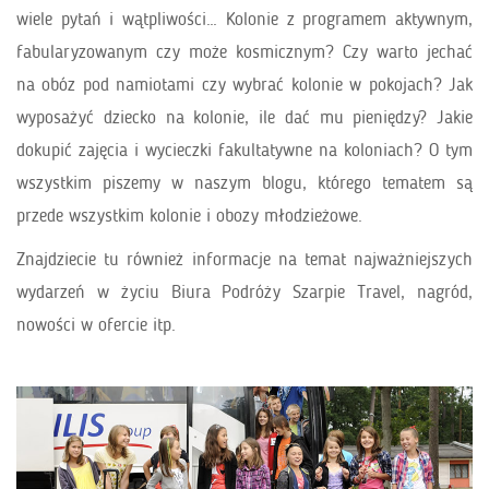
wiele pytań i wątpliwości… Kolonie z programem aktywnym,
fabularyzowanym czy może kosmicznym? Czy warto jechać
na obóz pod namiotami czy wybrać kolonie w pokojach? Jak
wyposażyć dziecko na kolonie, ile dać mu pieniędzy? Jakie
dokupić zajęcia i wycieczki fakultatywne na koloniach? O tym
wszystkim piszemy w naszym blogu, którego tematem są
przede wszystkim kolonie i obozy młodzieżowe.
Znajdziecie tu również informacje na temat najważniejszych
wydarzeń w życiu Biura Podróży Szarpie Travel, nagród,
nowości w ofercie itp.