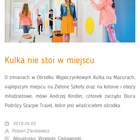
Kulka nie stoi w miejscu
O zmianach w Ośrodku Wypoczynkowym Kulka na Mazurach,
najlepszym miejscu na Zielone Szkoły oraz na kolonie i obozy
młodzieżowe, mówi Andrzej Kindler, członek zarządu Biura
Podróży Szarpie Travel, które jest właścicielem ośrodka.
2019.04.02
Robert Zienkiewicz
Aktualności
,
Wywiady
,
Ciekawostki