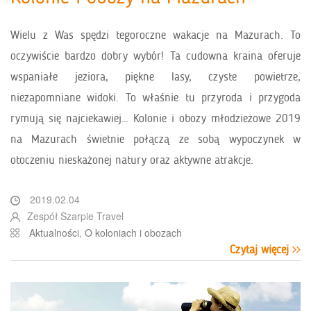
Wielu z Was spędzi tegoroczne wakacje na Mazurach. To
oczywiście bardzo dobry wybór! Ta cudowna kraina oferuje
wspaniałe jeziora, piękne lasy, czyste powietrze,
niezapomniane widoki. To właśnie tu przyroda i przygoda
rymują się najciekawiej… Kolonie i obozy młodzieżowe 2019
na Mazurach świetnie połączą ze sobą wypoczynek w
otoczeniu nieskażonej natury oraz aktywne atrakcje.
2019.02.04
Zespół Szarpie Travel
Aktualności
,
O koloniach i obozach
Czytaj więcej