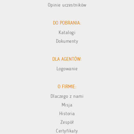
Opinie uczestników
DO POBRANIA:
Katalogi
Dokumenty
DLA AGENTÓW:
Logowanie
O FIRMIE:
Dlaczego z nami
Misja
Historia
Zespół
Certyfikaty