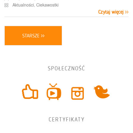
Aktualności
,
Ciekawostki
Czytaj więcej
STARSZE
SPOŁECZNOŚĆ
CERTYFIKATY