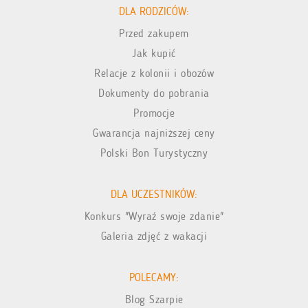
DLA RODZICÓW:
Przed zakupem
Jak kupić
Relacje z kolonii i obozów
Dokumenty do pobrania
Promocje
Gwarancja najniższej ceny
Polski Bon Turystyczny
DLA UCZESTNIKÓW:
Konkurs "Wyraź swoje zdanie"
Galeria zdjęć z wakacji
POLECAMY:
Blog Szarpie