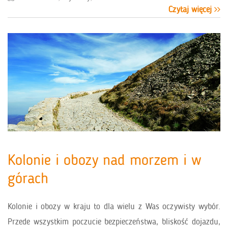
Czytaj więcej
Kolonie i obozy nad morzem i w
górach
Kolonie i obozy w kraju to dla wielu z Was oczywisty wybór.
Przede wszystkim poczucie bezpieczeństwa, bliskość dojazdu,