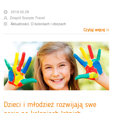
2018.02.28
Zespół Szarpie Travel
Aktualności
,
O koloniach i obozach
Czytaj więcej
Dzieci i młodzież rozwijają swe