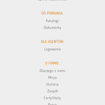
DO POBRANIA:
Katalogi
Dokumenty
DLA AGENTÓW:
Logowanie
O FIRMIE:
Dlaczego z nami
Misja
Historia
Zespół
Certyfikaty
Praca