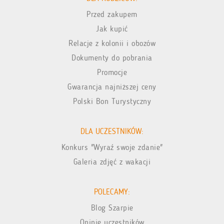
Przed zakupem
Jak kupić
Relacje z kolonii i obozów
Dokumenty do pobrania
Promocje
Gwarancja najniższej ceny
Polski Bon Turystyczny
DLA UCZESTNIKÓW:
Konkurs "Wyraź swoje zdanie"
Galeria zdjęć z wakacji
POLECAMY:
Blog Szarpie
Opinie uczestników