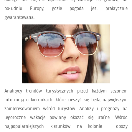
południu Europy, gdzie pogoda jest praktycznie
gwarantowana.
Analitycy trendów turystycznych przed każdym sezonem
informują o kierunkach, które cieszyć się będą największym
zainteresowaniem wśród turystów. Analizy i prognozy na
tegoroczne wakacje powinny okazać się trafne. Wśród
najpopularniejszych kierunków na kolonie i obozy