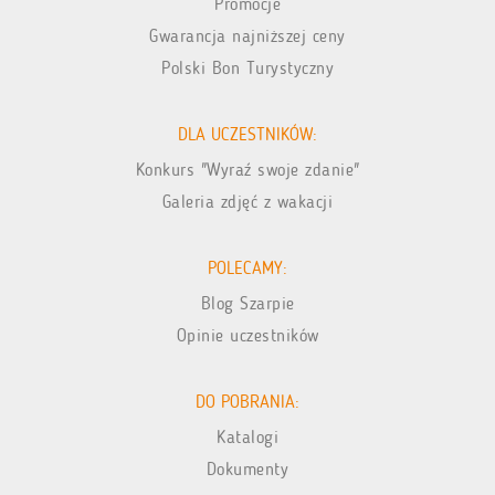
Promocje
Gwarancja najniższej ceny
Polski Bon Turystyczny
DLA UCZESTNIKÓW:
Konkurs "Wyraź swoje zdanie"
Galeria zdjęć z wakacji
POLECAMY:
Blog Szarpie
Opinie uczestników
DO POBRANIA:
Katalogi
Dokumenty