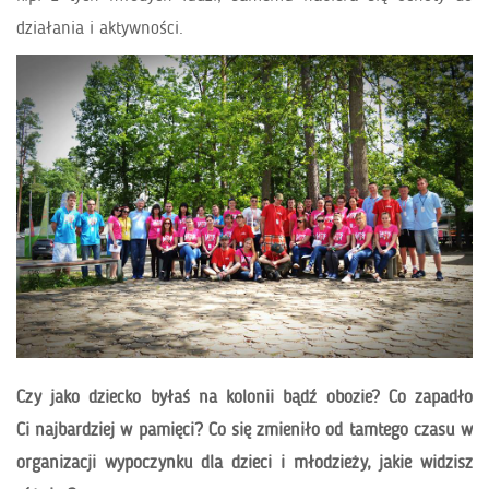
działania i aktywności.
Czy jako dziecko byłaś na kolonii bądź obozie? Co zapadło
Ci najbardziej w pamięci? Co się zmieniło od tamtego czasu w
organizacji wypoczynku dla dzieci
i młodzieży, jakie widzisz