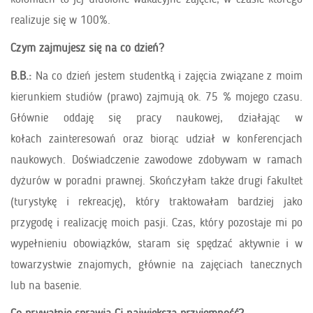
realizuje się w 100%.
Czym zajmujesz się na co dzień?
B.B.:
Na co dzień jestem studentką i zajęcia związane z moim
kierunkiem studiów (prawo) zajmują ok. 75 % mojego czasu.
Głównie oddaję się pracy naukowej, działając w
kołach zainteresowań oraz biorąc udział w konferencjach
naukowych. Doświadczenie zawodowe zdobywam w ramach
dyżurów w poradni prawnej. Skończyłam także drugi fakultet
(turystykę i rekreację), który traktowałam bardziej jako
przygodę i realizację moich pasji. Czas, który pozostaje mi po
wypełnieniu obowiązków, staram się spędzać aktywnie i w
towarzystwie znajomych, głównie na zajęciach tanecznych
lub na basenie.