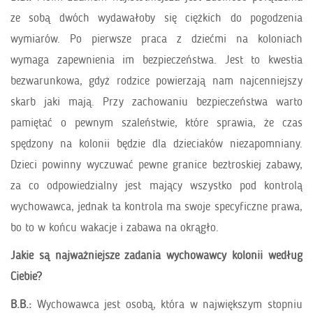
ze sobą dwóch wydawałoby się ciężkich do pogodzenia
wymiarów. Po pierwsze praca z dziećmi na koloniach
wymaga zapewnienia im bezpieczeństwa. Jest to kwestia
bezwarunkowa, gdyż rodzice powierzają nam najcenniejszy
skarb jaki mają. Przy zachowaniu bezpieczeństwa warto
pamiętać o pewnym szaleństwie, które sprawia, że czas
spędzony na kolonii będzie dla dzieciaków niezapomniany.
Dzieci powinny wyczuwać pewne granice beztroskiej zabawy,
za co odpowiedzialny jest mający wszystko pod kontrolą
wychowawca, jednak ta kontrola ma swoje specyficzne prawa,
bo to w końcu wakacje i zabawa na okrągło.
Jakie są najważniejsze zadania wychowawcy kolonii według
Ciebie?
B.B.:
Wychowawca jest osobą, która w największym stopniu