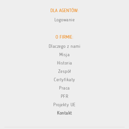
DLA AGENTÓW:
Logowanie
O FIRMIE:
Dlaczego z nami
Misja
Historia
Zespół
Certyfikaty
Praca
PFR
Projekty UE
Kontakt