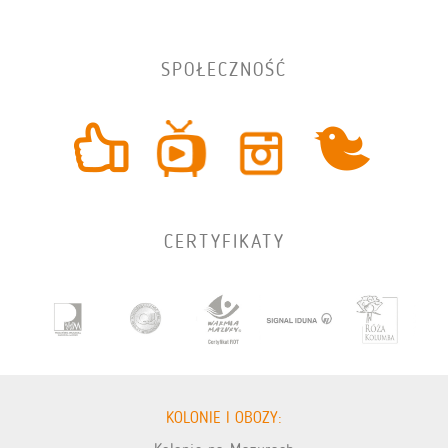
SPOŁECZNOŚĆ
CERTYFIKATY
KOLONIE I OBOZY: