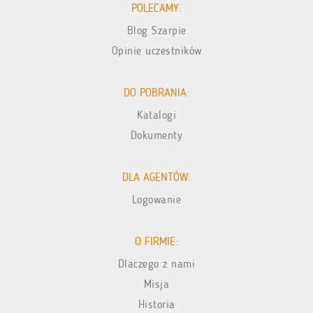
POLECAMY:
Blog Szarpie
Opinie uczestników
DO POBRANIA:
Katalogi
Dokumenty
DLA AGENTÓW:
Logowanie
O FIRMIE:
Dlaczego z nami
Misja
Historia