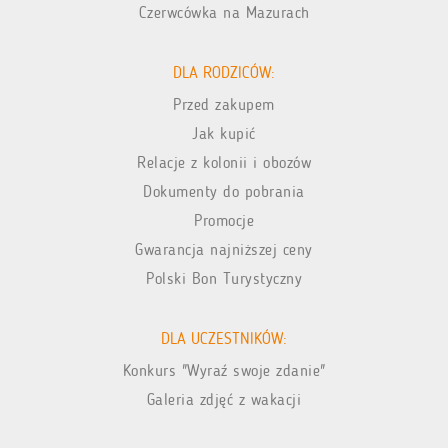
Czerwcówka na Mazurach
DLA RODZICÓW:
Przed zakupem
Jak kupić
Relacje z kolonii i obozów
Dokumenty do pobrania
Promocje
Gwarancja najniższej ceny
Polski Bon Turystyczny
DLA UCZESTNIKÓW:
Konkurs "Wyraź swoje zdanie"
Galeria zdjęć z wakacji