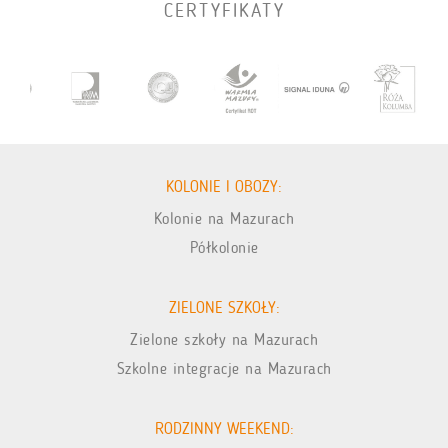
CERTYFIKATY
KOLONIE I OBOZY:
Kolonie na Mazurach
Półkolonie
ZIELONE SZKOŁY:
Zielone szkoły na Mazurach
Szkolne integracje na Mazurach
RODZINNY WEEKEND: