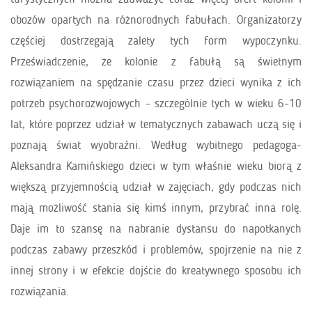
obozów opartych na różnorodnych fabułach. Organizatorzy
częściej dostrzegają zalety tych form wypoczynku.
Przeświadczenie, że kolonie z fabułą są świetnym
rozwiązaniem na spędzanie czasu przez dzieci wynika z ich
potrzeb psychorozwojowych - szczególnie tych w wieku 6-10
lat, które poprzez udział w tematycznych zabawach uczą się i
poznają świat wyobraźni. Według wybitnego pedagoga-
Aleksandra Kamińskiego dzieci w tym właśnie wieku biorą z
większą przyjemnością udział w zajęciach, gdy podczas nich
mają możliwość stania się kimś innym, przybrać inna rolę.
Daje im to szansę na nabranie dystansu do napotkanych
podczas zabawy przeszkód i problemów, spojrzenie na nie z
innej strony i w efekcie dojście do kreatywnego sposobu ich
rozwiązania.