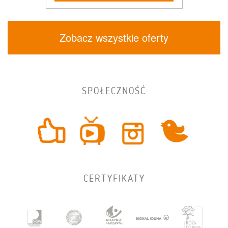
Zobacz wszystkie oferty
SPOŁECZNOŚĆ
CERTYFIKATY