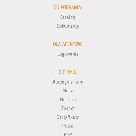
DO POBRANIA:
Katalogi
Dokumenty
DLA AGENTÓW:
Logowanie
O FIRMIE:
Dlaczego z nami
Misja
Historia
Zespół
Certyfikaty
Praca
PFR