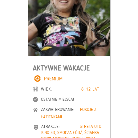
AKTYWNE WAKACJE
PREMIUM
WIEK:
8-12 LAT
OSTATNIE MIEJSCA!
ZAKWATEROWANIE:
POKOJE Z
ŁAZIENKAMI
ATRAKCJE:
STREFA UFO,
KINO 3D, SMOCZA ŁÓDŹ, ŚCIANKA