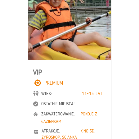
VIP
PREMIUM
WIEK:
11-15 LAT
OSTATNIE MIEJSCA!
ZAKWATEROWANIE:
POKOJE Z
ŁAZIENKAMI
ATRAKCJE:
KINO 3D,
ŻYROSKOP, ŚCIANKA