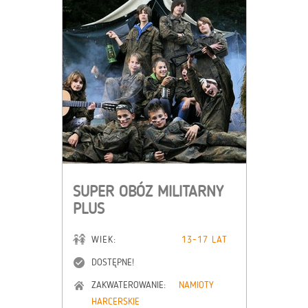
SUPER OBÓZ MILITARNY
PLUS
WIEK:
13-17 LAT
DOSTĘPNE!
ZAKWATEROWANIE:
NAMIOTY
HARCERSKIE