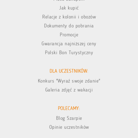
Jak kupić
Relacje z kolonii i obozów
Dokumenty do pobrania
Promocje
Gwarancja najniższej ceny
Polski Bon Turystyczny
DLA UCZESTNIKÓW:
Konkurs "Wyraź swoje zdanie"
Galeria zdjęć z wakacji
POLECAMY:
Blog Szarpie
Opinie uczestników