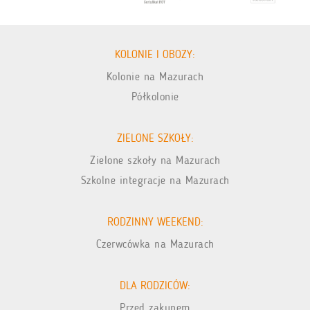
KOLONIE I OBOZY:
Kolonie na Mazurach
Półkolonie
ZIELONE SZKOŁY:
Zielone szkoły na Mazurach
Szkolne integracje na Mazurach
RODZINNY WEEKEND:
Czerwcówka na Mazurach
DLA RODZICÓW:
Przed zakupem