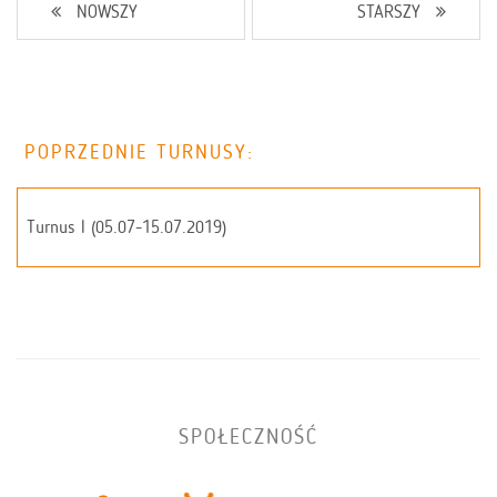
NOWSZY
STARSZY
POPRZEDNIE TURNUSY:
Turnus I (05.07-15.07.2019)
SPOŁECZNOŚĆ