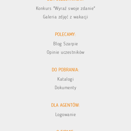
Konkurs "Wyraź swoje zdanie"
Galeria zdjęć z wakacji
POLECAMY:
Blog Szarpie
Opinie uczestników
DO POBRANIA:
Katalogi
Dokumenty
DLA AGENTÓW:
Logowanie