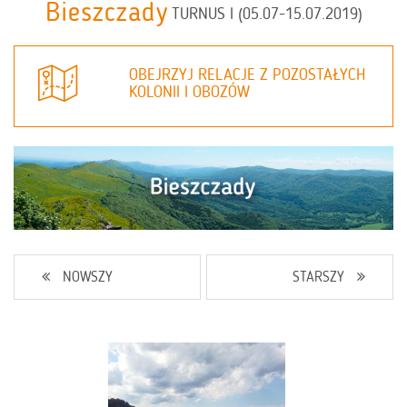
Bieszczady
TURNUS I (05.07-15.07.2019)
OBEJRZYJ RELACJE Z POZOSTAŁYCH
KOLONII I OBOZÓW
NOWSZY
STARSZY