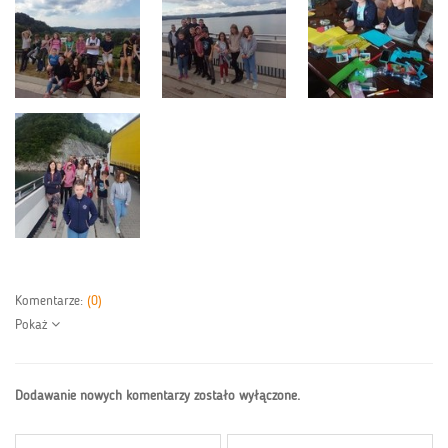
Komentarze:
(0)
Pokaż
Dodawanie nowych komentarzy zostało wyłączone.