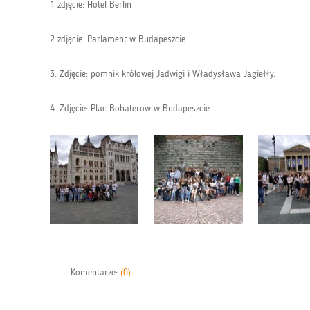
1 zdjęcie: Hotel Berlin
2 zdjęcie: Parlament w Budapeszcie
3. Zdjęcie: pomnik królowej Jadwigi i Władysława Jagiełły.
4. Zdjęcie: Plac Bohaterow w Budapeszcie.
Komentarze:
(0)