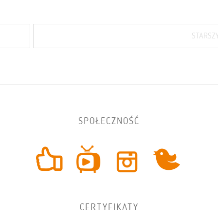
STARSZ
SPOŁECZNOŚĆ
CERTYFIKATY