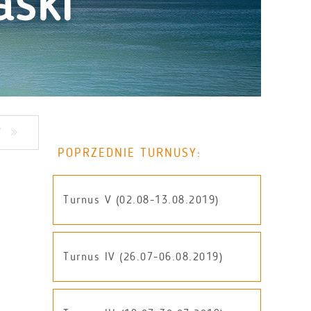
Y
POPRZEDNIE TURNUSY:
Turnus V (02.08-13.08.2019)
Turnus IV (26.07-06.08.2019)