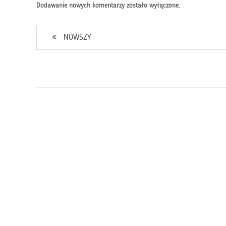
Dodawanie nowych komentarzy zostało wyłączone.
NOWSZY