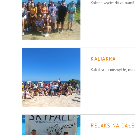
Kolejne wycieczki za nami!
KALIAKRA
Kaliakra to niezwykłe, mal
RELAKS NA CAŁE