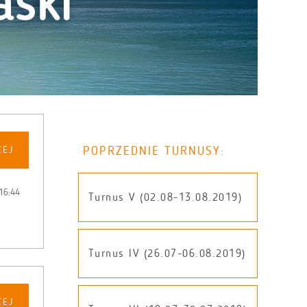
POPRZEDNIE TURNUSY:
CEJ
16:44
Turnus V (02.08-13.08.2019)
Turnus IV (26.07-06.08.2019)
CEJ