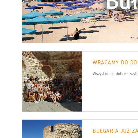
WRACAMY DO DO
Wszystko, co dobre - szybk
BUŁGARIA JUŻ ZA