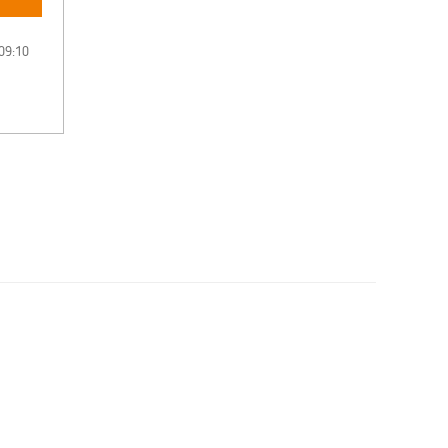
09:10