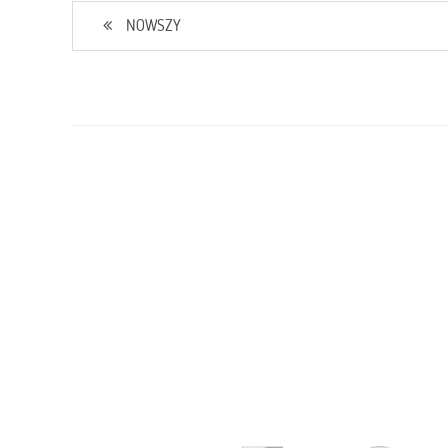
NOWSZY