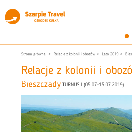
Strona główna
Relacje z kolonii i obozów
Lato 2019
Bie
Relacje z kolonii i obo
Bieszczady
TURNUS I (05.07-15.07.2019)