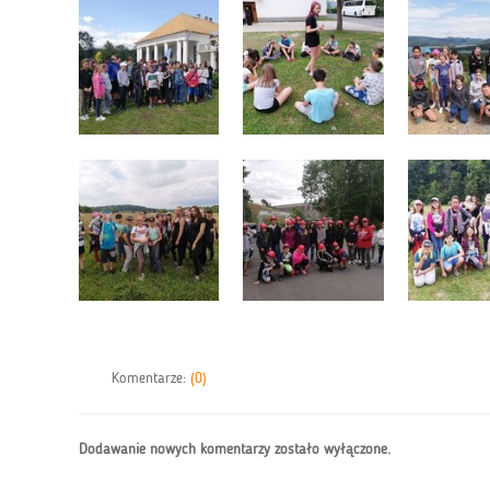
Komentarze:
(0)
Dodawanie nowych komentarzy zostało wyłączone.