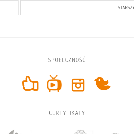
STARSZ
SPOŁECZNOŚĆ
CERTYFIKATY