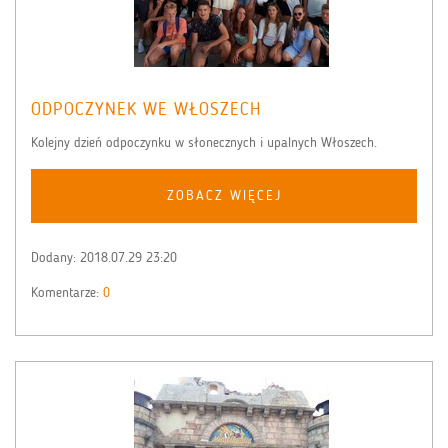
ODPOCZYNEK WE WŁOSZECH
Kolejny dzień odpoczynku w słonecznych i upalnych Włoszech.
ZOBACZ WIĘCEJ
Dodany:
2018.07.29 23:20
Komentarze:
0