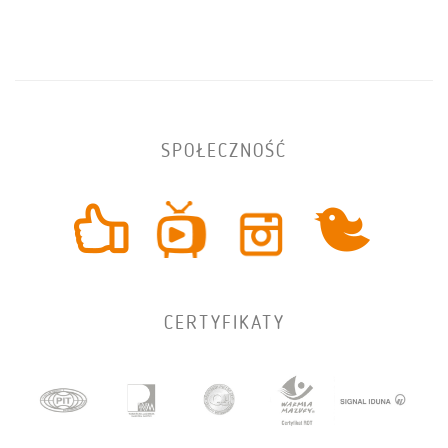
SPOŁECZNOŚĆ
CERTYFIKATY