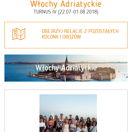
Włochy Adriatyckie
TURNUS IV (22.07-01.08.2018)
OBEJRZYJ RELACJE Z POZOSTAŁYCH
KOLONII I OBOZÓW