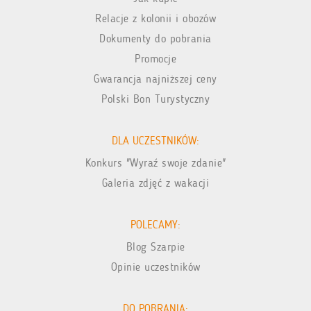
Relacje z kolonii i obozów
Dokumenty do pobrania
Promocje
Gwarancja najniższej ceny
Polski Bon Turystyczny
DLA UCZESTNIKÓW:
Konkurs "Wyraź swoje zdanie"
Galeria zdjęć z wakacji
POLECAMY:
Blog Szarpie
Opinie uczestników
DO POBRANIA: