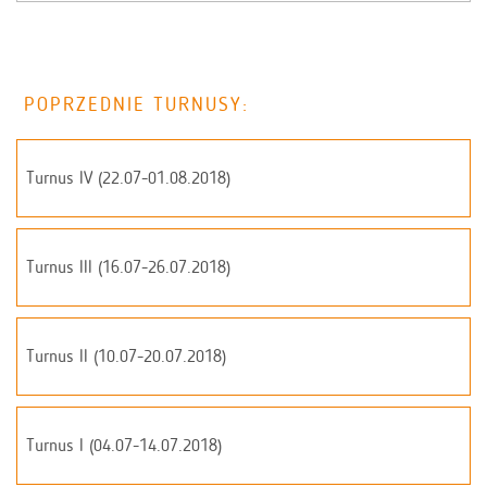
POPRZEDNIE TURNUSY:
Turnus IV (22.07-01.08.2018)
Turnus III (16.07-26.07.2018)
Turnus II (10.07-20.07.2018)
Turnus I (04.07-14.07.2018)