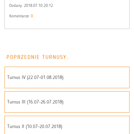
Dodany:
2018.07.10 20:12
Komentarze:
0
POPRZEDNIE TURNUSY:
Turnus IV (22.07-01.08.2018)
Turnus III (16.07-26.07.2018)
Turnus II (10.07-20.07.2018)