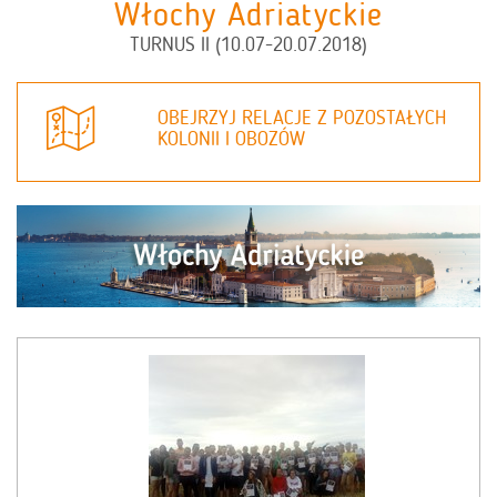
Włochy Adriatyckie
TURNUS II (10.07-20.07.2018)
OBEJRZYJ RELACJE Z POZOSTAŁYCH
KOLONII I OBOZÓW