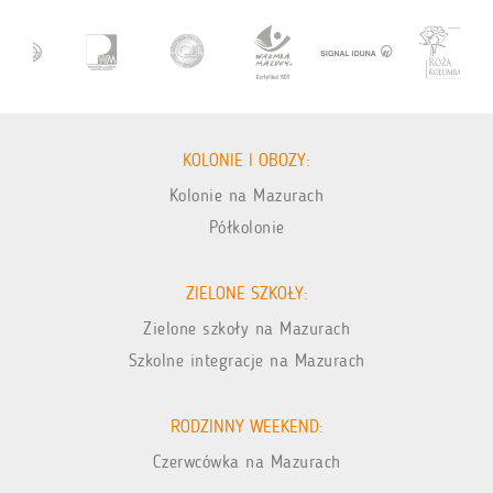
KOLONIE I OBOZY:
Kolonie na Mazurach
Półkolonie
ZIELONE SZKOŁY:
Zielone szkoły na Mazurach
Szkolne integracje na Mazurach
RODZINNY WEEKEND:
Czerwcówka na Mazurach