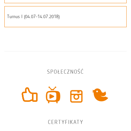
Turnus I (04.07-14.07.2018)
SPOŁECZNOŚĆ
CERTYFIKATY