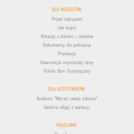
DLA RODZICÓW:
Przed zakupem
Jak kupić
Relacje z kolonii i obozów
Dokumenty do pobrania
Promocje
Gwarancja najniższej ceny
Polski Bon Turystyczny
DLA UCZESTNIKÓW:
Konkurs "Wyraź swoje zdanie"
Galeria zdjęć z wakacji
POLECAMY: