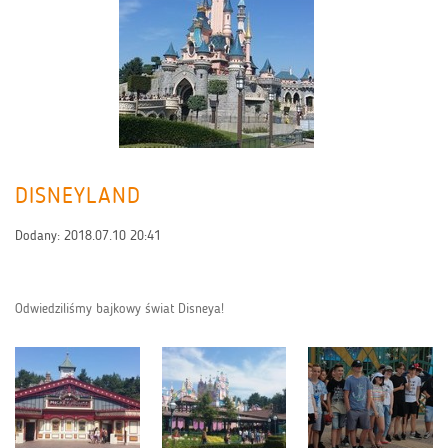
DISNEYLAND
Dodany:
2018.07.10 20:41
Odwiedziliśmy bajkowy świat Disneya!