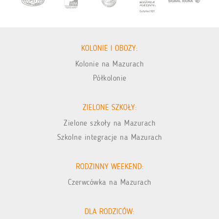
KOLONIE I OBOZY:
Kolonie na Mazurach
Półkolonie
ZIELONE SZKOŁY:
Zielone szkoły na Mazurach
Szkolne integracje na Mazurach
RODZINNY WEEKEND:
Czerwcówka na Mazurach
DLA RODZICÓW: