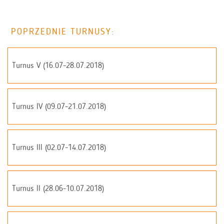
POPRZEDNIE TURNUSY:
Turnus V (16.07-28.07.2018)
Turnus IV (09.07-21.07.2018)
Turnus III (02.07-14.07.2018)
Turnus II (28.06-10.07.2018)