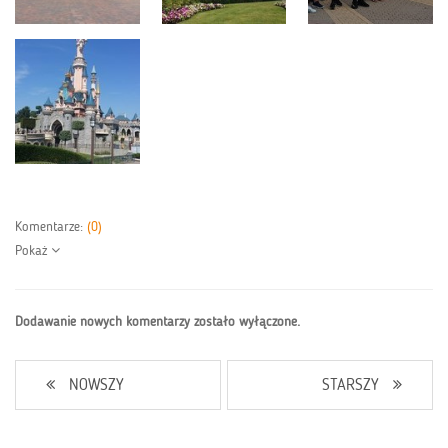
Komentarze:
(0)
Pokaż
Dodawanie nowych komentarzy zostało wyłączone.
NOWSZY
STARSZY