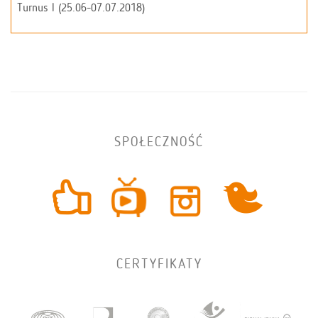
Turnus I (25.06-07.07.2018)
SPOŁECZNOŚĆ
CERTYFIKATY