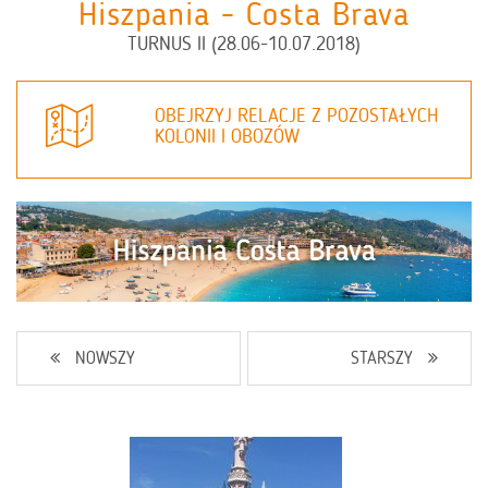
Hiszpania - Costa Brava
TURNUS II (28.06-10.07.2018)
OBEJRZYJ RELACJE Z POZOSTAŁYCH
KOLONII I OBOZÓW
NOWSZY
STARSZY