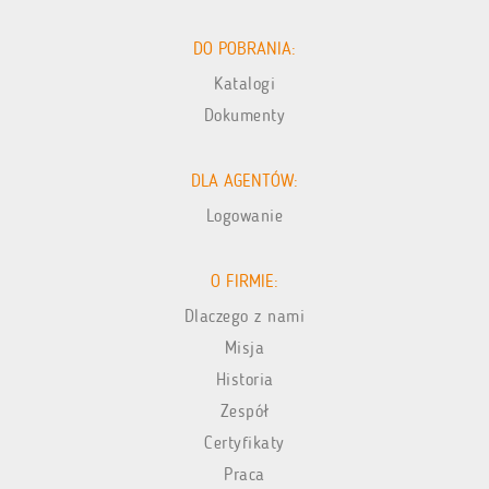
DO POBRANIA:
Katalogi
Dokumenty
DLA AGENTÓW:
Logowanie
O FIRMIE:
Dlaczego z nami
Misja
Historia
Zespół
Certyfikaty
Praca