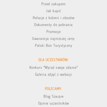
Przed zakupem
Jak kupić
Relacje z kolonii i obozów
Dokumenty do pobrania
Promocje
Gwarancja najniższej ceny
Polski Bon Turystyczny
DLA UCZESTNIKÓW:
Konkurs "Wyraź swoje zdanie"
Galeria zdjęć z wakacji
POLECAMY:
Blog Szarpie
Opinie uczestników