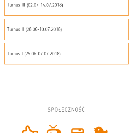
Turnus III (02.07-14.07.2018)
Turnus II (28.06-10.07.2018)
Turnus I (25.06-07.07.2018)
SPOŁECZNOŚĆ