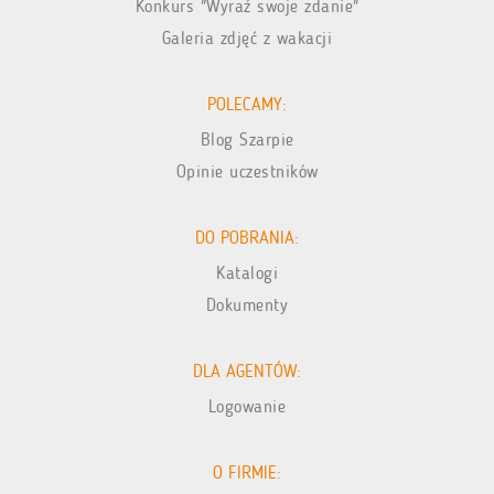
Konkurs "Wyraź swoje zdanie"
Galeria zdjęć z wakacji
POLECAMY:
Blog Szarpie
Opinie uczestników
DO POBRANIA:
Katalogi
Dokumenty
DLA AGENTÓW:
Logowanie
O FIRMIE: