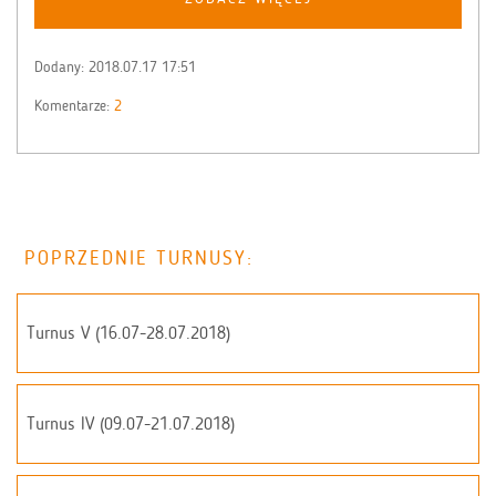
Dodany:
2018.07.17 17:51
Komentarze:
2
POPRZEDNIE TURNUSY:
Turnus V (16.07-28.07.2018)
Turnus IV (09.07-21.07.2018)