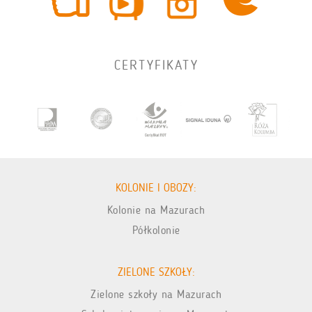
CERTYFIKATY
KOLONIE I OBOZY:
Kolonie na Mazurach
Półkolonie
ZIELONE SZKOŁY:
Zielone szkoły na Mazurach