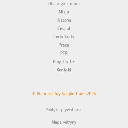
Dlaczego z nami
Misja
Historia
Zespół
Certyfikaty
Praca
PFR
Projekty UE
Kontakt
© Biuro podróży Szarpie Travel 2026
Polityka prywatności
Mapa witryny