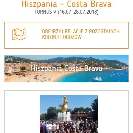
Hiszpania - Costa Brava
TURNUS V (16.07-28.07.2018)
OBEJRZYJ RELACJE Z POZOSTAŁYCH
KOLONII I OBOZÓW