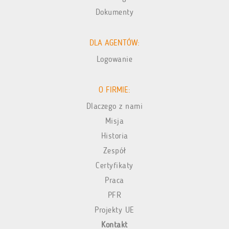
Dokumenty
DLA AGENTÓW:
Logowanie
O FIRMIE:
Dlaczego z nami
Misja
Historia
Zespół
Certyfikaty
Praca
PFR
Projekty UE
Kontakt