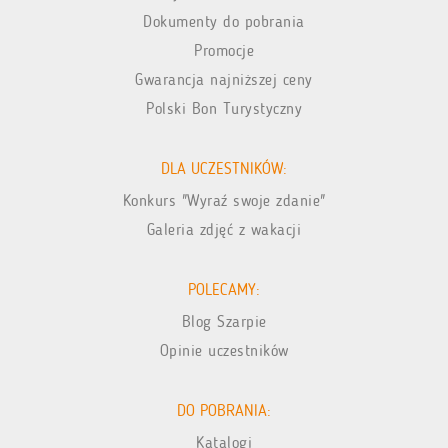
Dokumenty do pobrania
Promocje
Gwarancja najniższej ceny
Polski Bon Turystyczny
DLA UCZESTNIKÓW:
Konkurs "Wyraź swoje zdanie"
Galeria zdjęć z wakacji
POLECAMY:
Blog Szarpie
Opinie uczestników
DO POBRANIA:
Katalogi