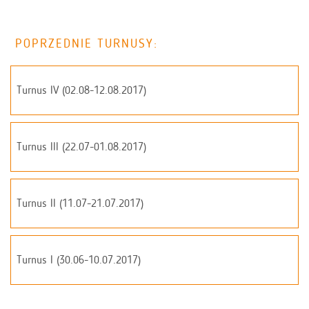
POPRZEDNIE TURNUSY:
Turnus IV (02.08-12.08.2017)
Turnus III (22.07-01.08.2017)
Turnus II (11.07-21.07.2017)
Turnus I (30.06-10.07.2017)