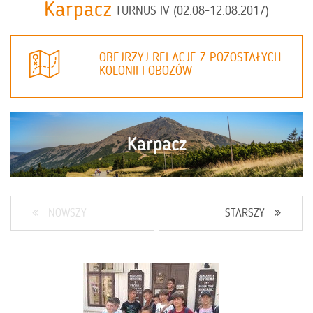
Karpacz
TURNUS IV (02.08-12.08.2017)
OBEJRZYJ RELACJE Z POZOSTAŁYCH
KOLONII I OBOZÓW
NOWSZY
STARSZY