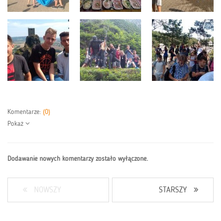
Komentarze:
(0)
Pokaż
Dodawanie nowych komentarzy zostało wyłączone.
NOWSZY
STARSZY