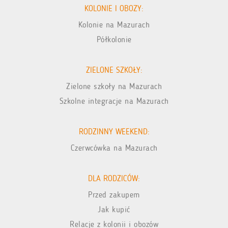
KOLONIE I OBOZY:
Kolonie na Mazurach
Półkolonie
ZIELONE SZKOŁY:
Zielone szkoły na Mazurach
Szkolne integracje na Mazurach
RODZINNY WEEKEND:
Czerwcówka na Mazurach
DLA RODZICÓW:
Przed zakupem
Jak kupić
Relacje z kolonii i obozów