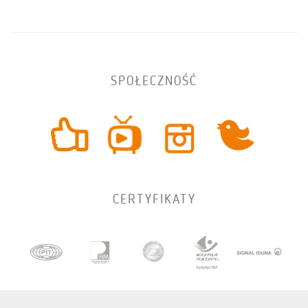
SPOŁECZNOŚĆ
CERTYFIKATY