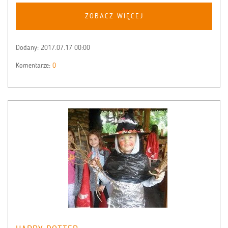
ZOBACZ WIĘCEJ
Dodany:
2017.07.17 00:00
Komentarze:
0