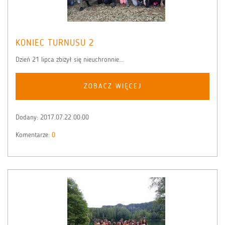
KONIEC TURNUSU 2
Dzień 21 lipca zbiżył się nieuchronnie...
ZOBACZ WIĘCEJ
Dodany:
2017.07.22 00:00
Komentarze:
0