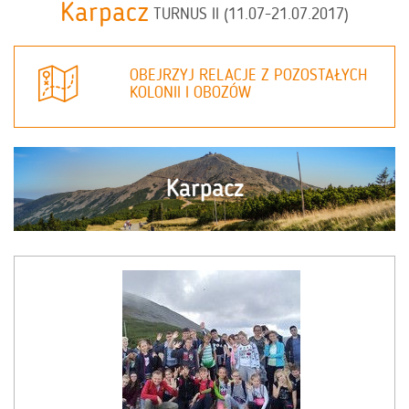
Karpacz
TURNUS II (11.07-21.07.2017)
OBEJRZYJ RELACJE Z POZOSTAŁYCH
KOLONII I OBOZÓW