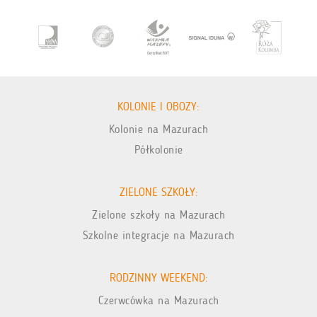
KOLONIE I OBOZY:
Kolonie na Mazurach
Półkolonie
ZIELONE SZKOŁY:
Zielone szkoły na Mazurach
Szkolne integracje na Mazurach
RODZINNY WEEKEND:
Czerwcówka na Mazurach