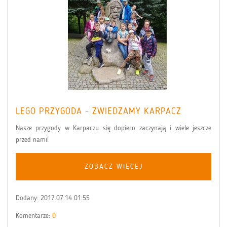
LEGO PRZYGODA - ZWIEDZAMY KARPACZ
Nasze przygody w Karpaczu się dopiero zaczynają i wiele jeszcze
przed nami!
ZOBACZ WIĘCEJ
Dodany:
2017.07.14 01:55
Komentarze:
0