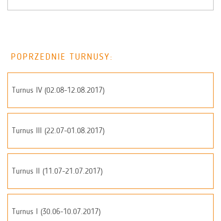
POPRZEDNIE TURNUSY:
Turnus IV (02.08-12.08.2017)
Turnus III (22.07-01.08.2017)
Turnus II (11.07-21.07.2017)
Turnus I (30.06-10.07.2017)