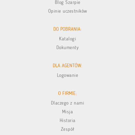
Blog Szarpie
Opinie uczestników
DO POBRANIA:
Katalogi
Dokumenty
DLA AGENTÓW:
Logowanie
O FIRMIE:
Dlaczego z nami
Misja
Historia
Zespół