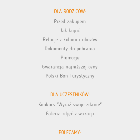
DLA RODZICÓW:
Przed zakupem
Jak kupić
Relacje z kolonii i obozów
Dokumenty do pobrania
Promocje
Gwarancja najniższej ceny
Polski Bon Turystyczny
DLA UCZESTNIKÓW:
Konkurs "Wyraź swoje zdanie"
Galeria zdjęć z wakacji
POLECAMY: