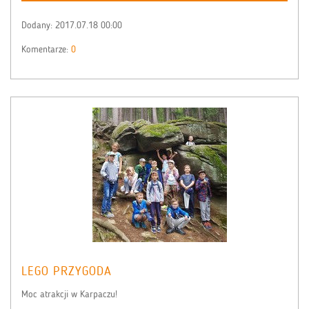
Dodany:
2017.07.18 00:00
Komentarze:
0
LEGO PRZYGODA
Moc atrakcji w Karpaczu!