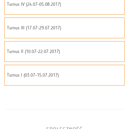
Turnus IV (24.07-05.08.2017)
Turnus III (17.07-29.07.2017)
Turnus II (10.07-22.07.2017)
Turnus I (03.07-15.07.2017)