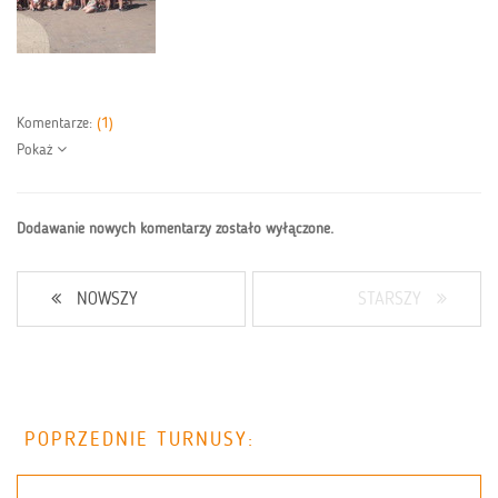
Komentarze:
(1)
Pokaż
Dodawanie nowych komentarzy zostało wyłączone.
NOWSZY
STARSZY
POPRZEDNIE TURNUSY: