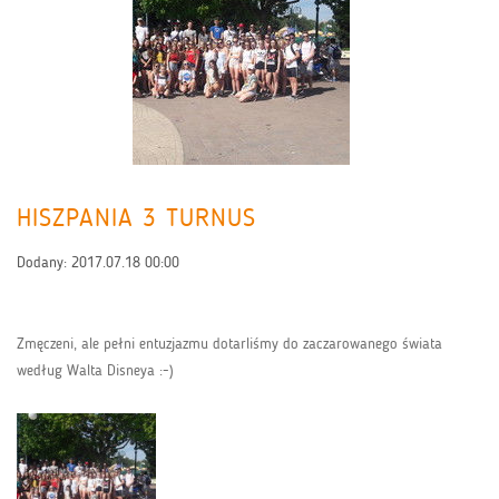
HISZPANIA 3 TURNUS
Dodany:
2017.07.18 00:00
Zmęczeni, ale pełni entuzjazmu dotarliśmy do zaczarowanego świata
według Walta Disneya :-)