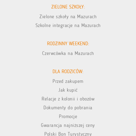
ZIELONE SZKOŁY:
Zielone szkoły na Mazurach
Szkolne integracje na Mazurach
RODZINNY WEEKEND:
Czerwcówka na Mazurach
DLA RODZICÓW:
Przed zakupem
Jak kupić
Relacje z kolonii i obozów
Dokumenty do pobrania
Promocje
Gwarancja najniższej ceny
Polski Bon Turystyczny