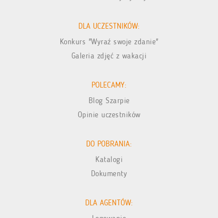
DLA UCZESTNIKÓW:
Konkurs "Wyraź swoje zdanie"
Galeria zdjęć z wakacji
POLECAMY:
Blog Szarpie
Opinie uczestników
DO POBRANIA:
Katalogi
Dokumenty
DLA AGENTÓW: