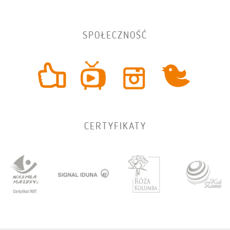
SPOŁECZNOŚĆ
CERTYFIKATY