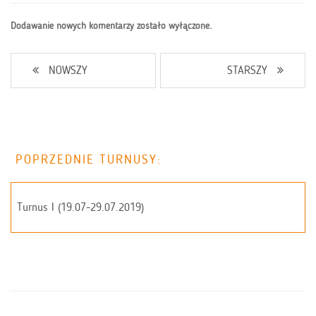
Dodawanie nowych komentarzy zostało wyłączone.
NOWSZY
STARSZY
POPRZEDNIE TURNUSY:
Turnus I (19.07-29.07.2019)