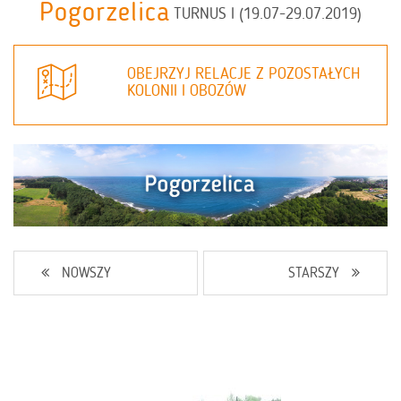
Pogorzelica
TURNUS I (19.07-29.07.2019)
OBEJRZYJ RELACJE Z POZOSTAŁYCH
KOLONII I OBOZÓW
NOWSZY
STARSZY