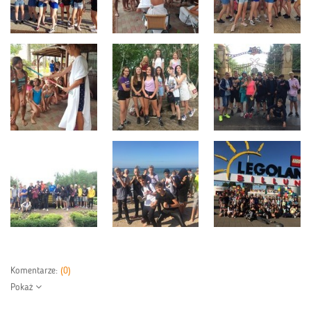
Komentarze:
(0)
Pokaż