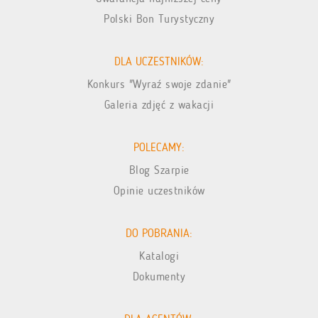
Polski Bon Turystyczny
DLA UCZESTNIKÓW:
Konkurs "Wyraź swoje zdanie"
Galeria zdjęć z wakacji
POLECAMY:
Blog Szarpie
Opinie uczestników
DO POBRANIA:
Katalogi
Dokumenty