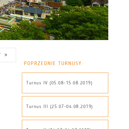
Y
POPRZEDNIE TURNUSY:
Turnus IV (05.08-15.08.2019)
Turnus III (25.07-04.08.2019)