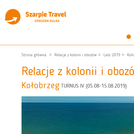
Strona główna
Relacje z kolonii i obozów
Lato 2019
Koł
Relacje z kolonii i obo
Kołobrzeg
TURNUS IV (05.08-15.08.2019)