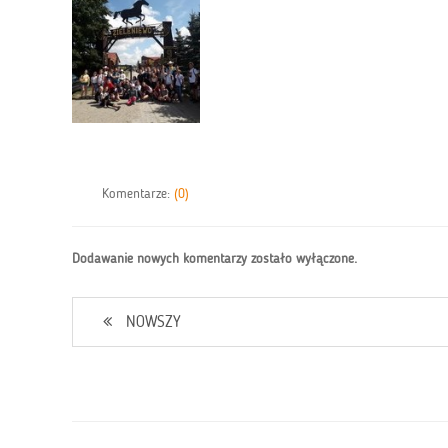
Komentarze:
(0)
Dodawanie nowych komentarzy zostało wyłączone.
NOWSZY