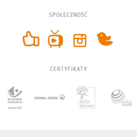
SPOŁECZNOŚĆ
CERTYFIKATY