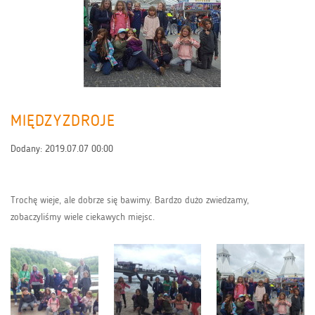
MIĘDZYZDROJE
Dodany:
2019.07.07 00:00
Trochę wieje, ale dobrze się bawimy. Bardzo dużo zwiedzamy,
zobaczyliśmy wiele ciekawych miejsc.