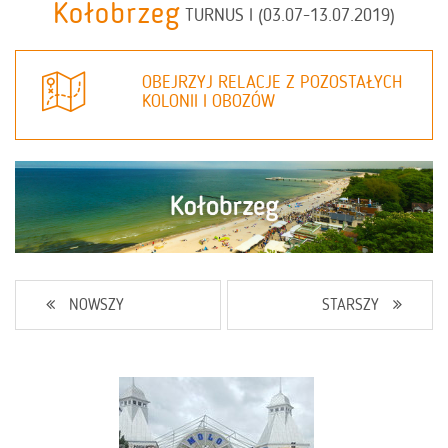
Kołobrzeg
TURNUS I (03.07-13.07.2019)
OBEJRZYJ RELACJE Z POZOSTAŁYCH
KOLONII I OBOZÓW
NOWSZY
STARSZY