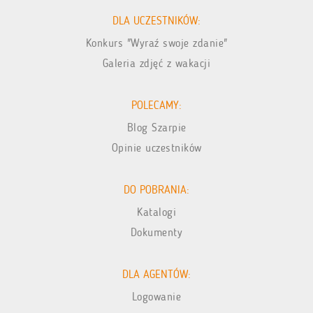
DLA UCZESTNIKÓW:
Konkurs "Wyraź swoje zdanie"
Galeria zdjęć z wakacji
POLECAMY:
Blog Szarpie
Opinie uczestników
DO POBRANIA:
Katalogi
Dokumenty
DLA AGENTÓW:
Logowanie