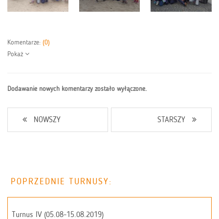
Komentarze:
(0)
Pokaż
Dodawanie nowych komentarzy zostało wyłączone.
NOWSZY
STARSZY
POPRZEDNIE TURNUSY:
Turnus IV (05.08-15.08.2019)