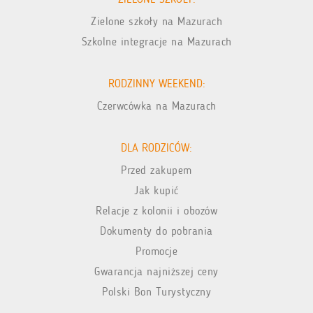
Zielone szkoły na Mazurach
Szkolne integracje na Mazurach
RODZINNY WEEKEND:
Czerwcówka na Mazurach
DLA RODZICÓW:
Przed zakupem
Jak kupić
Relacje z kolonii i obozów
Dokumenty do pobrania
Promocje
Gwarancja najniższej ceny
Polski Bon Turystyczny