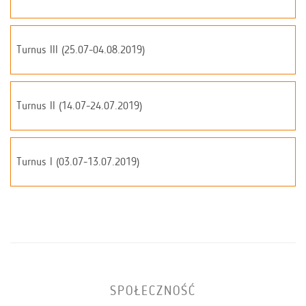
Turnus III (25.07-04.08.2019)
Turnus II (14.07-24.07.2019)
Turnus I (03.07-13.07.2019)
SPOŁECZNOŚĆ