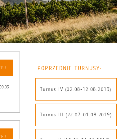
POPRZEDNIE TURNUSY:
CEJ
09:03
Turnus IV (02.08-12.08.2019)
Turnus III (22.07-01.08.2019)
CEJ