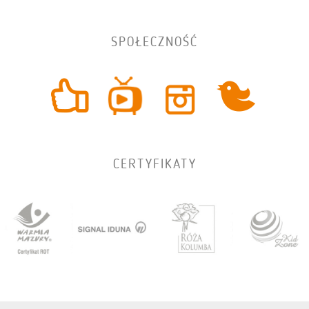
SPOŁECZNOŚĆ
CERTYFIKATY