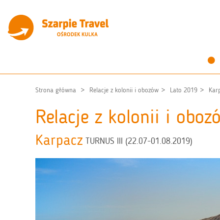
Strona główna
Relacje z kolonii i obozów
Lato 2019
Kar
Relacje z kolonii i obo
Karpacz
TURNUS III (22.07-01.08.2019)