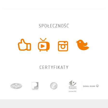
SPOŁECZNOŚĆ
CERTYFIKATY