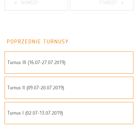
NOWSZY
STARSZY
POPRZEDNIE TURNUSY:
Turnus III (16.07-27.07.2019)
Turnus II (09.07-20.07.2019)
Turnus I (02.07-13.07.2019)