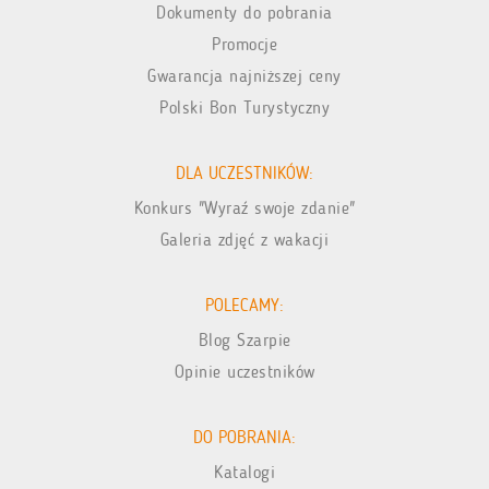
Dokumenty do pobrania
Promocje
Gwarancja najniższej ceny
Polski Bon Turystyczny
DLA UCZESTNIKÓW:
Konkurs "Wyraź swoje zdanie"
Galeria zdjęć z wakacji
POLECAMY:
Blog Szarpie
Opinie uczestników
DO POBRANIA:
Katalogi