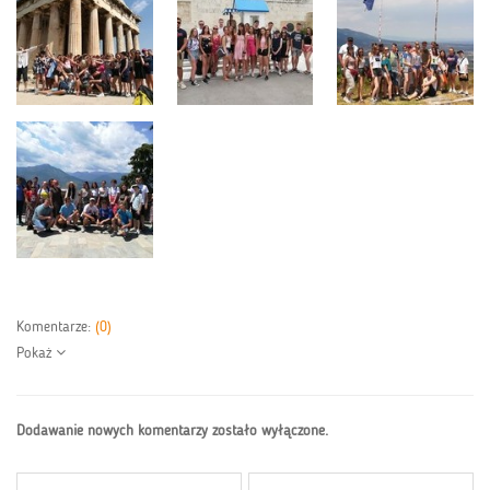
Komentarze:
(0)
Pokaż
Dodawanie nowych komentarzy zostało wyłączone.