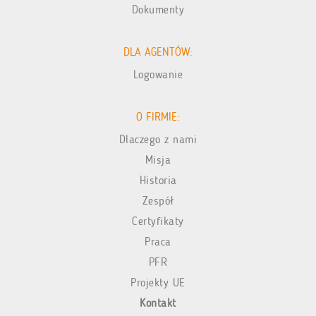
Dokumenty
DLA AGENTÓW:
Logowanie
O FIRMIE:
Dlaczego z nami
Misja
Historia
Zespół
Certyfikaty
Praca
PFR
Projekty UE
Kontakt