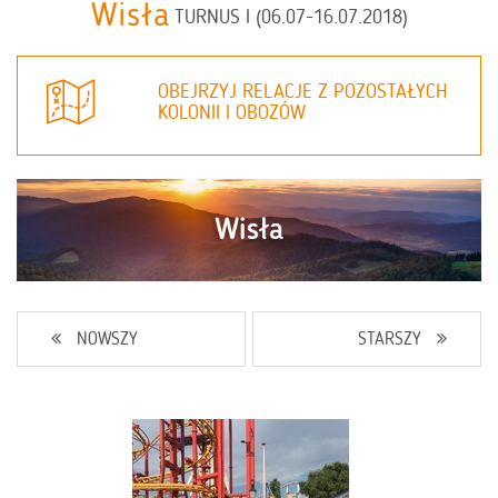
Wisła
TURNUS I (06.07-16.07.2018)
OBEJRZYJ RELACJE Z POZOSTAŁYCH
KOLONII I OBOZÓW
NOWSZY
STARSZY