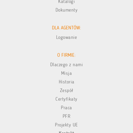
Katalogi
Dokumenty
DLA AGENTÓW:
Logowanie
O FIRMIE:
Dlaczego z nami
Misja
Historia
Zespół
Certyfikaty
Praca
PFR
Projekty UE