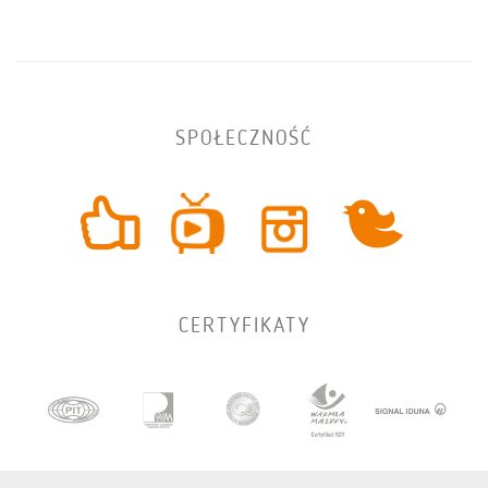
SPOŁECZNOŚĆ
CERTYFIKATY