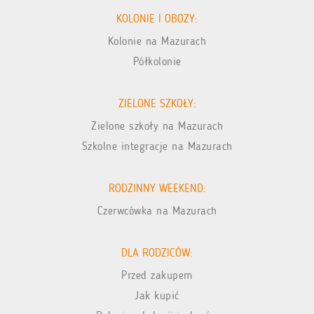
KOLONIE I OBOZY:
Kolonie na Mazurach
Półkolonie
ZIELONE SZKOŁY:
Zielone szkoły na Mazurach
Szkolne integracje na Mazurach
RODZINNY WEEKEND:
Czerwcówka na Mazurach
DLA RODZICÓW:
Przed zakupem
Jak kupić