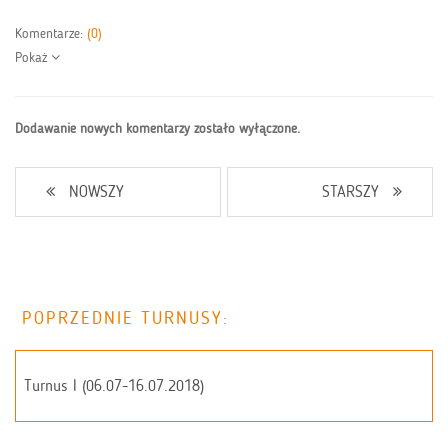
Komentarze:
(0)
Pokaż
Dodawanie nowych komentarzy zostało wyłączone.
NOWSZY
STARSZY
POPRZEDNIE TURNUSY:
Turnus I (06.07-16.07.2018)