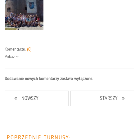
Komentarze:
(0)
Pokaż
Dodawanie nowych komentarzy zostało wyłączone.
NOWSZY
STARSZY
POPRZEDNIE TURNUSY: