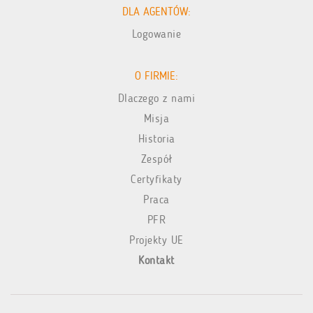
DLA AGENTÓW:
Logowanie
O FIRMIE:
Dlaczego z nami
Misja
Historia
Zespół
Certyfikaty
Praca
PFR
Projekty UE
Kontakt