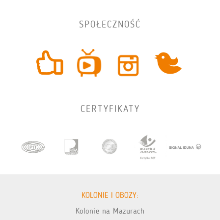
SPOŁECZNOŚĆ
CERTYFIKATY
KOLONIE I OBOZY:
Kolonie na Mazurach