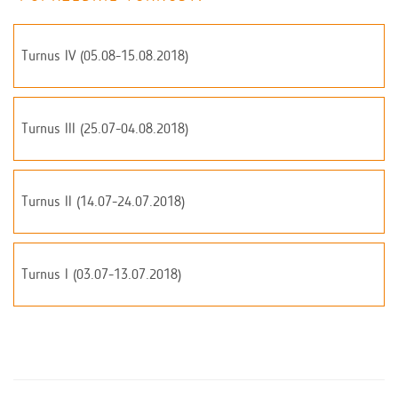
Turnus IV (05.08-15.08.2018)
Turnus III (25.07-04.08.2018)
Turnus II (14.07-24.07.2018)
Turnus I (03.07-13.07.2018)