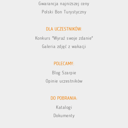
Gwarancja najniższej ceny
Polski Bon Turystyczny
DLA UCZESTNIKÓW:
Konkurs "Wyraź swoje zdanie"
Galeria zdjęć z wakacji
POLECAMY:
Blog Szarpie
Opinie uczestników
DO POBRANIA:
Katalogi
Dokumenty