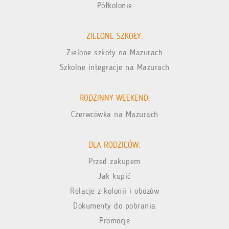
Półkolonie
ZIELONE SZKOŁY:
Zielone szkoły na Mazurach
Szkolne integracje na Mazurach
RODZINNY WEEKEND:
Czerwcówka na Mazurach
DLA RODZICÓW:
Przed zakupem
Jak kupić
Relacje z kolonii i obozów
Dokumenty do pobrania
Promocje