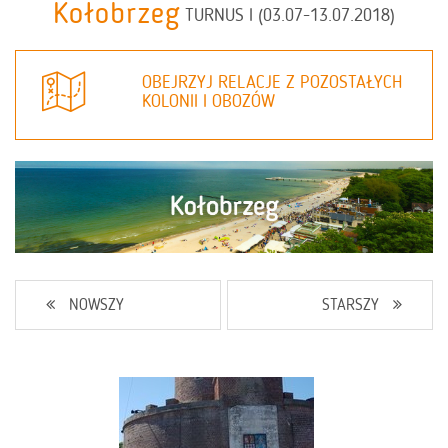
Kołobrzeg
TURNUS I (03.07-13.07.2018)
OBEJRZYJ RELACJE Z POZOSTAŁYCH
KOLONII I OBOZÓW
NOWSZY
STARSZY