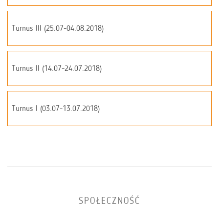
Turnus III (25.07-04.08.2018)
Turnus II (14.07-24.07.2018)
Turnus I (03.07-13.07.2018)
SPOŁECZNOŚĆ