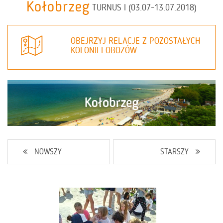
Kołobrzeg
TURNUS I (03.07-13.07.2018)
OBEJRZYJ RELACJE Z POZOSTAŁYCH
KOLONII I OBOZÓW
NOWSZY
STARSZY