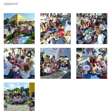
oglądania!