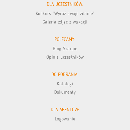
DLA UCZESTNIKÓW:
Konkurs "Wyraź swoje zdanie"
Galeria zdjęć z wakacji
POLECAMY:
Blog Szarpie
Opinie uczestników
DO POBRANIA:
Katalogi
Dokumenty
DLA AGENTÓW:
Logowanie