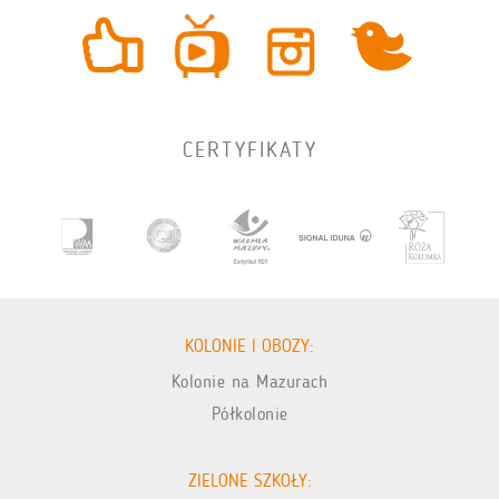
CERTYFIKATY
KOLONIE I OBOZY:
Kolonie na Mazurach
Półkolonie
ZIELONE SZKOŁY: