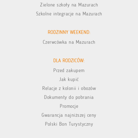
Zielone szkoły na Mazurach
Szkolne integracje na Mazurach
RODZINNY WEEKEND:
Czerwcówka na Mazurach
DLA RODZICÓW:
Przed zakupem
Jak kupić
Relacje z kolonii i obozów
Dokumenty do pobrania
Promocje
Gwarancja najniższej ceny
Polski Bon Turystyczny