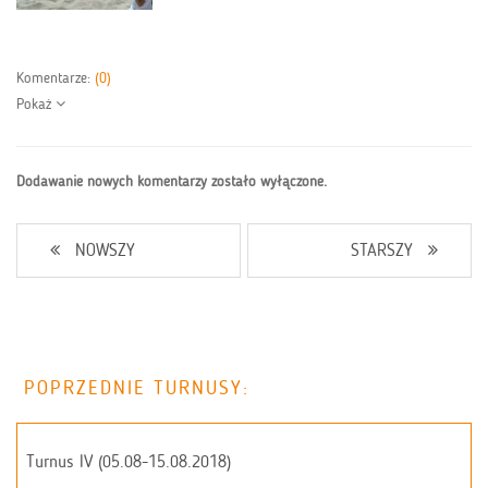
Komentarze:
(0)
Pokaż
Dodawanie nowych komentarzy zostało wyłączone.
NOWSZY
STARSZY
POPRZEDNIE TURNUSY:
Turnus IV (05.08-15.08.2018)