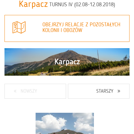
Karpacz
TURNUS IV (02.08-12.08.2018)
OBEJRZYJ RELACJE Z POZOSTAŁYCH
KOLONII I OBOZÓW
NOWSZY
STARSZY