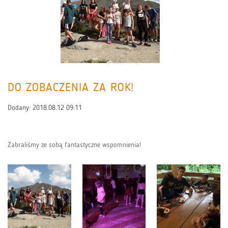
DO ZOBACZENIA ZA ROK!
Dodany:
2018.08.12 09:11
Zabraliśmy ze sobą fantastyczne wspomnienia!