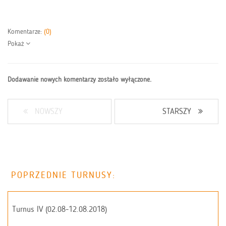
Komentarze:
(0)
Pokaż
Dodawanie nowych komentarzy zostało wyłączone.
NOWSZY
STARSZY
POPRZEDNIE TURNUSY:
Turnus IV (02.08-12.08.2018)