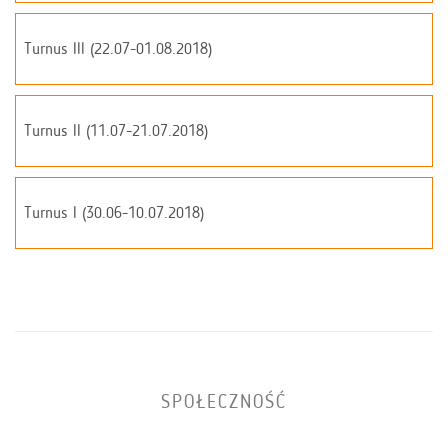
Turnus III (22.07-01.08.2018)
Turnus II (11.07-21.07.2018)
Turnus I (30.06-10.07.2018)
SPOŁECZNOŚĆ