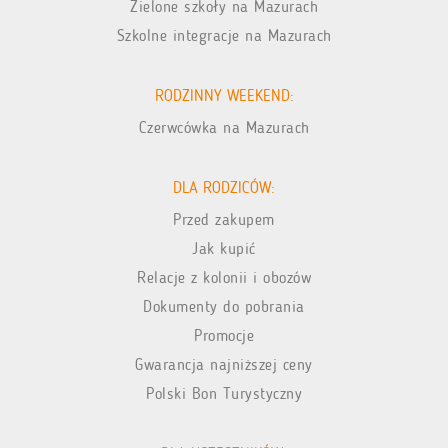
Zielone szkoły na Mazurach
Szkolne integracje na Mazurach
RODZINNY WEEKEND:
Czerwcówka na Mazurach
DLA RODZICÓW:
Przed zakupem
Jak kupić
Relacje z kolonii i obozów
Dokumenty do pobrania
Promocje
Gwarancja najniższej ceny
Polski Bon Turystyczny