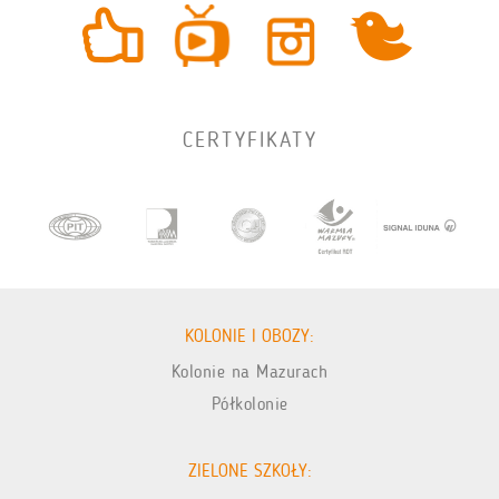
CERTYFIKATY
KOLONIE I OBOZY:
Kolonie na Mazurach
Półkolonie
ZIELONE SZKOŁY: