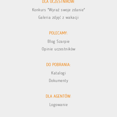
DLA UCZESTNIKÓW:
Konkurs "Wyraź swoje zdanie"
Galeria zdjęć z wakacji
POLECAMY:
Blog Szarpie
Opinie uczestników
DO POBRANIA:
Katalogi
Dokumenty
DLA AGENTÓW:
Logowanie