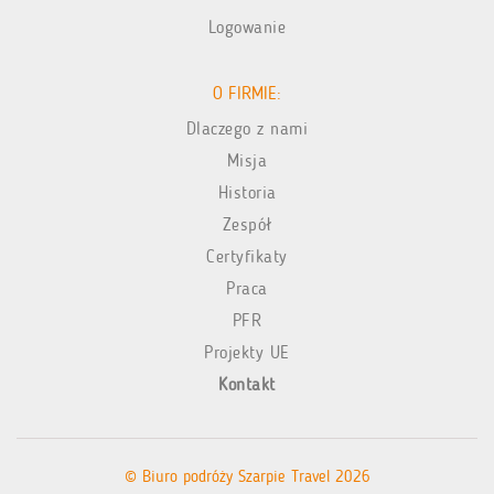
Logowanie
O FIRMIE:
Dlaczego z nami
Misja
Historia
Zespół
Certyfikaty
Praca
PFR
Projekty UE
Kontakt
© Biuro podróży Szarpie Travel 2026