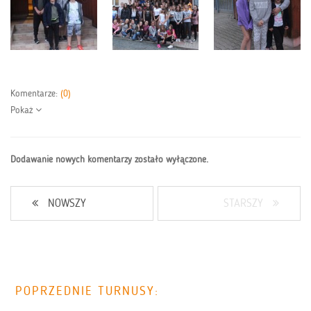
Komentarze:
(0)
Pokaż
Dodawanie nowych komentarzy zostało wyłączone.
NOWSZY
STARSZY
POPRZEDNIE TURNUSY: