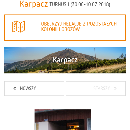
Karpacz
TURNUS I (30.06-10.07.2018)
OBEJRZYJ RELACJE Z POZOSTAŁYCH
KOLONII I OBOZÓW
NOWSZY
STARSZY