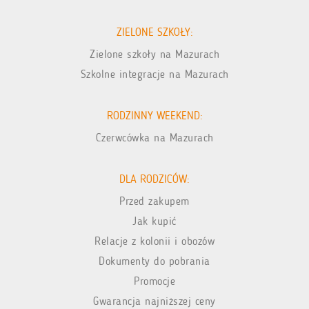
ZIELONE SZKOŁY:
Zielone szkoły na Mazurach
Szkolne integracje na Mazurach
RODZINNY WEEKEND:
Czerwcówka na Mazurach
DLA RODZICÓW:
Przed zakupem
Jak kupić
Relacje z kolonii i obozów
Dokumenty do pobrania
Promocje
Gwarancja najniższej ceny