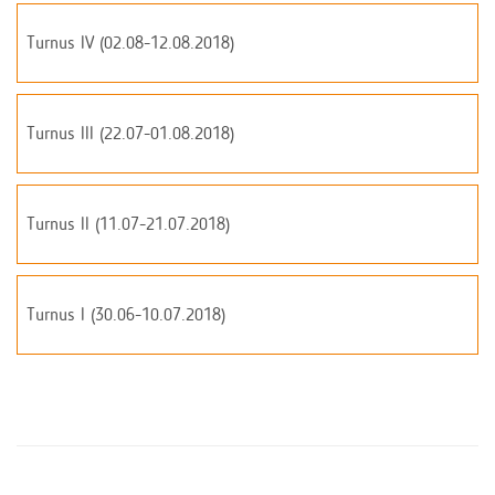
Turnus IV (02.08-12.08.2018)
Turnus III (22.07-01.08.2018)
Turnus II (11.07-21.07.2018)
Turnus I (30.06-10.07.2018)