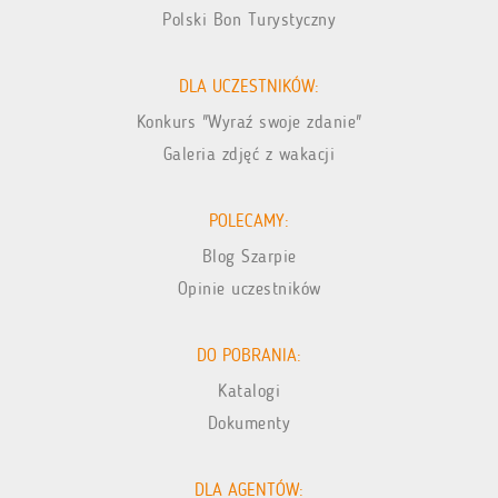
Polski Bon Turystyczny
DLA UCZESTNIKÓW:
Konkurs "Wyraź swoje zdanie"
Galeria zdjęć z wakacji
POLECAMY:
Blog Szarpie
Opinie uczestników
DO POBRANIA:
Katalogi
Dokumenty
DLA AGENTÓW: