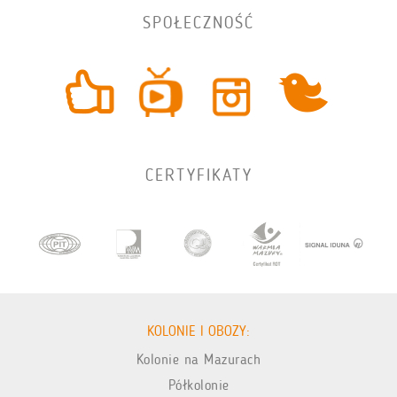
SPOŁECZNOŚĆ
CERTYFIKATY
KOLONIE I OBOZY:
Kolonie na Mazurach
Półkolonie