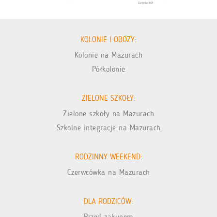
KOLONIE I OBOZY:
Kolonie na Mazurach
Półkolonie
ZIELONE SZKOŁY:
Zielone szkoły na Mazurach
Szkolne integracje na Mazurach
RODZINNY WEEKEND:
Czerwcówka na Mazurach
DLA RODZICÓW:
Przed zakupem