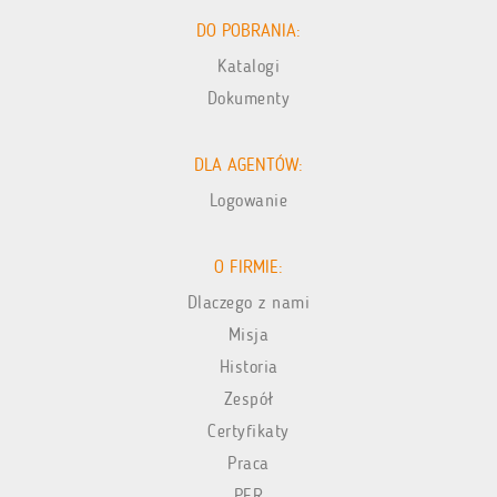
DO POBRANIA:
Katalogi
Dokumenty
DLA AGENTÓW:
Logowanie
O FIRMIE:
Dlaczego z nami
Misja
Historia
Zespół
Certyfikaty
Praca
PFR