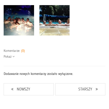
Komentarze:
(0)
Pokaż
Dodawanie nowych komentarzy zostało wyłączone.
NOWSZY
STARSZY