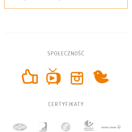
SPOŁECZNOŚĆ
CERTYFIKATY