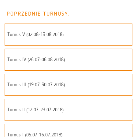
POPRZEDNIE TURNUSY:
Turnus V (02.08-13.08.2018)
Turnus IV (26.07-06.08.2018)
Turnus III (19.07-30.07.2018)
Turnus II (12.07-23.07.2018)
Turnus I (05.07-16.07.2018)