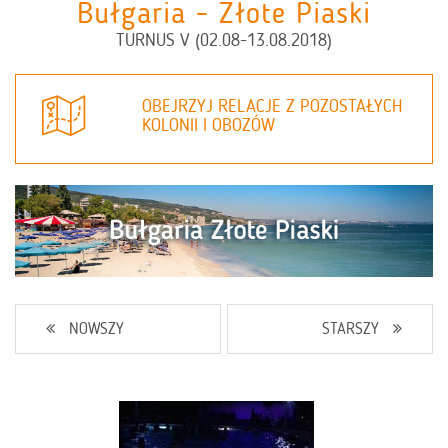
Bułgaria - Złote Piaski
TURNUS V (02.08-13.08.2018)
OBEJRZYJ RELACJE Z POZOSTAŁYCH
KOLONII I OBOZÓW
NOWSZY
STARSZY