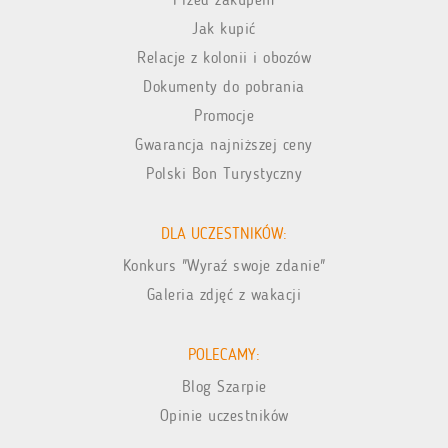
Jak kupić
Relacje z kolonii i obozów
Dokumenty do pobrania
Promocje
Gwarancja najniższej ceny
Polski Bon Turystyczny
DLA UCZESTNIKÓW:
Konkurs "Wyraź swoje zdanie"
Galeria zdjęć z wakacji
POLECAMY:
Blog Szarpie
Opinie uczestników