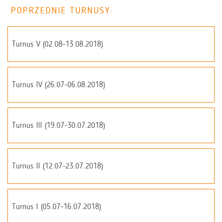
POPRZEDNIE TURNUSY:
Turnus V (02.08-13.08.2018)
Turnus IV (26.07-06.08.2018)
Turnus III (19.07-30.07.2018)
Turnus II (12.07-23.07.2018)
Turnus I (05.07-16.07.2018)