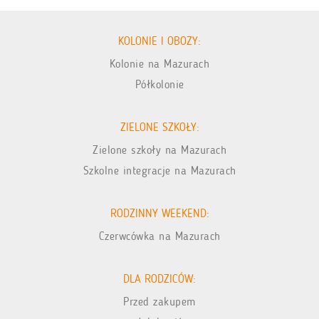
KOLONIE I OBOZY:
Kolonie na Mazurach
Półkolonie
ZIELONE SZKOŁY:
Zielone szkoły na Mazurach
Szkolne integracje na Mazurach
RODZINNY WEEKEND:
Czerwcówka na Mazurach
DLA RODZICÓW:
Przed zakupem