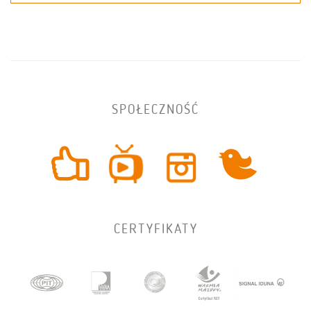
SPOŁECZNOŚĆ
CERTYFIKATY