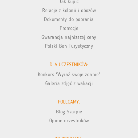
Jak kupić
Relacje z kolonii i obozów
Dokumenty do pobrania
Promocje
Gwarancja najniższej ceny
Polski Bon Turystyczny
DLA UCZESTNIKÓW:
Konkurs "Wyraź swoje zdanie"
Galeria zdjęć z wakacji
POLECAMY:
Blog Szarpie
Opinie uczestników