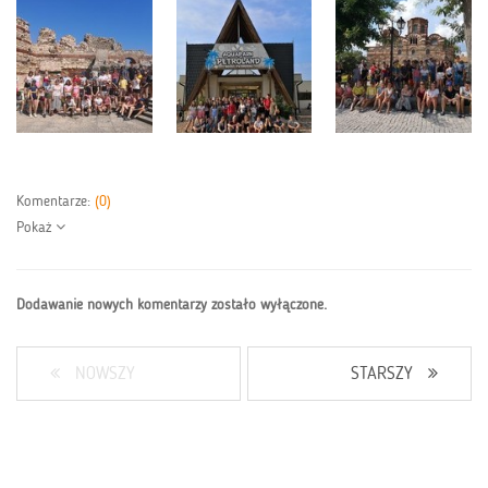
Komentarze:
(0)
Pokaż
Dodawanie nowych komentarzy zostało wyłączone.
NOWSZY
STARSZY