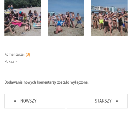
Komentarze:
(0)
Pokaż
Dodawanie nowych komentarzy zostało wyłączone.
NOWSZY
STARSZY