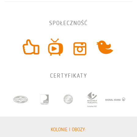
SPOŁECZNOŚĆ
CERTYFIKATY
KOLONIE I OBOZY: