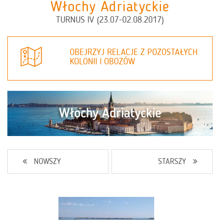
Włochy Adriatyckie
TURNUS IV (23.07-02.08.2017)
OBEJRZYJ RELACJE Z POZOSTAŁYCH
KOLONII I OBOZÓW
NOWSZY
STARSZY