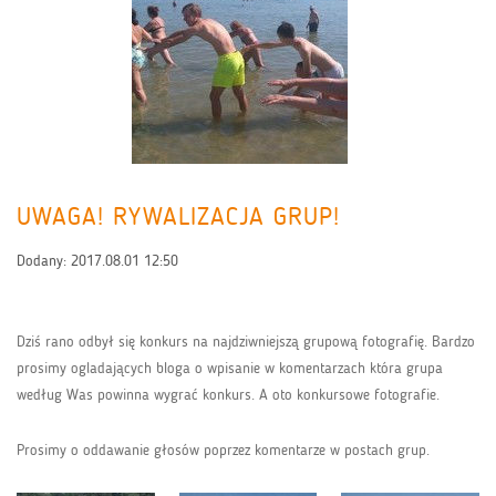
UWAGA! RYWALIZACJA GRUP!
Dodany:
2017.08.01 12:50
Dziś rano odbył się konkurs na najdziwniejszą grupową fotografię. Bardzo
prosimy ogladających bloga o wpisanie w komentarzach która grupa
według Was powinna wygrać konkurs. A oto konkursowe fotografie.
Prosimy o oddawanie głosów poprzez komentarze w postach grup.