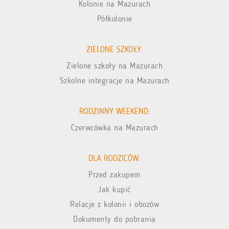
Kolonie na Mazurach
Półkolonie
ZIELONE SZKOŁY:
Zielone szkoły na Mazurach
Szkolne integracje na Mazurach
RODZINNY WEEKEND:
Czerwcówka na Mazurach
DLA RODZICÓW:
Przed zakupem
Jak kupić
Relacje z kolonii i obozów
Dokumenty do pobrania