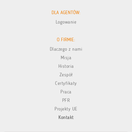
DLA AGENTÓW:
Logowanie
O FIRMIE:
Dlaczego z nami
Misja
Historia
Zespół
Certyfikaty
Praca
PFR
Projekty UE
Kontakt