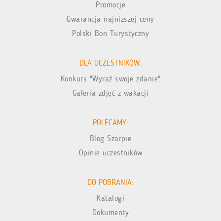
Promocje
Gwarancja najniższej ceny
Polski Bon Turystyczny
DLA UCZESTNIKÓW:
Konkurs "Wyraź swoje zdanie"
Galeria zdjęć z wakacji
POLECAMY:
Blog Szarpie
Opinie uczestników
DO POBRANIA:
Katalogi
Dokumenty