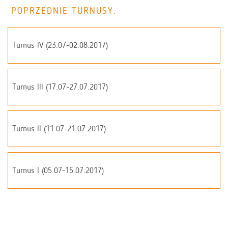
POPRZEDNIE TURNUSY:
Turnus IV (23.07-02.08.2017)
Turnus III (17.07-27.07.2017)
Turnus II (11.07-21.07.2017)
Turnus I (05.07-15.07.2017)