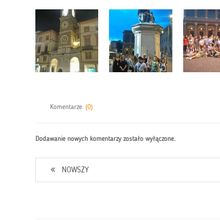
Komentarze:
(0)
Dodawanie nowych komentarzy zostało wyłączone.
NOWSZY