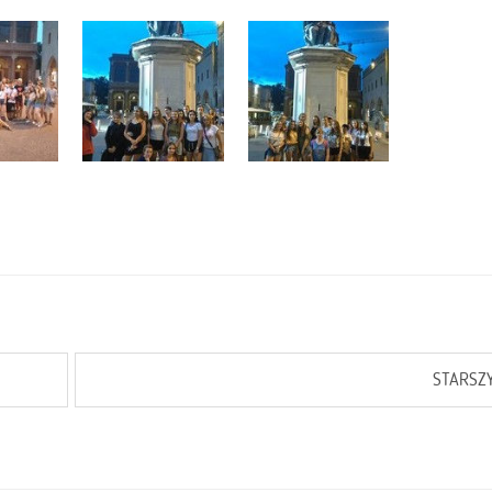
STARSZ