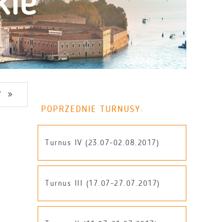
Y
POPRZEDNIE TURNUSY:
Turnus IV (23.07-02.08.2017)
Turnus III (17.07-27.07.2017)