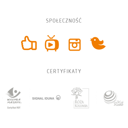
SPOŁECZNOŚĆ
CERTYFIKATY