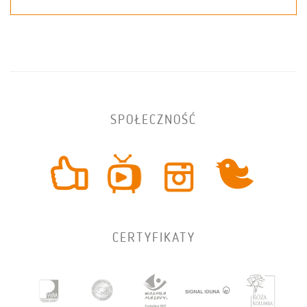
SPOŁECZNOŚĆ
CERTYFIKATY