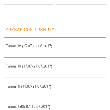
POPRZEDNIE TURNUSY:
Turnus IV (23.07-02.08.2017)
Turnus III (17.07-27.07.2017)
Turnus II (11.07-21.07.2017)
Turnus I (05.07-15.07.2017)