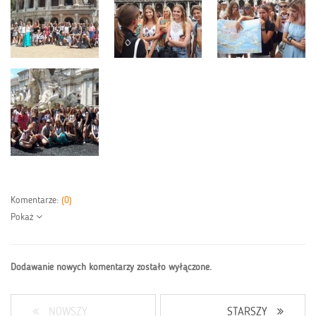
Komentarze:
(0)
Pokaż
Dodawanie nowych komentarzy zostało wyłączone.
NOWSZY
STARSZY