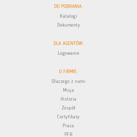
DO POBRANIA:
Katalogi
Dokumenty
DLA AGENTÓW:
Logowanie
O FIRMIE:
Dlaczego z nami
Misja
Historia
Zespół
Certyfikaty
Praca
PFR