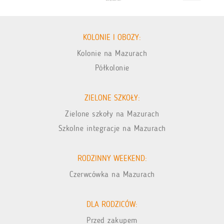
KOLONIE I OBOZY:
Kolonie na Mazurach
Półkolonie
ZIELONE SZKOŁY:
Zielone szkoły na Mazurach
Szkolne integracje na Mazurach
RODZINNY WEEKEND:
Czerwcówka na Mazurach
DLA RODZICÓW:
Przed zakupem