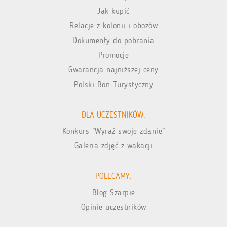
Jak kupić
Relacje z kolonii i obozów
Dokumenty do pobrania
Promocje
Gwarancja najniższej ceny
Polski Bon Turystyczny
DLA UCZESTNIKÓW:
Konkurs "Wyraź swoje zdanie"
Galeria zdjęć z wakacji
POLECAMY:
Blog Szarpie
Opinie uczestników