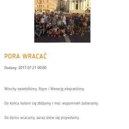
PORA WRACAĆ
Dodany:
2017.07.21 00:00
Włochy zwiedziliśmy, Rzym i Wenecję obejrzeliśmy.
Do końca kolonii się zbliżamy i moc wspomnień zabieramy.
Do domu wracamy, zaraz znów się przywitamy.