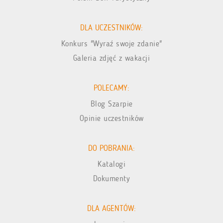
DLA UCZESTNIKÓW:
Konkurs "Wyraź swoje zdanie"
Galeria zdjęć z wakacji
POLECAMY:
Blog Szarpie
Opinie uczestników
DO POBRANIA:
Katalogi
Dokumenty
DLA AGENTÓW: