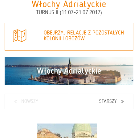
Włochy Adriatyckie
TURNUS II (11.07-21.07.2017)
OBEJRZYJ RELACJE Z POZOSTAŁYCH
KOLONII I OBOZÓW
NOWSZY
STARSZY