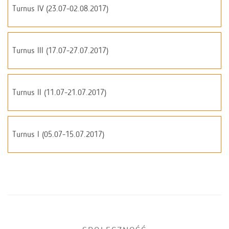
Turnus IV (23.07-02.08.2017)
Turnus III (17.07-27.07.2017)
Turnus II (11.07-21.07.2017)
Turnus I (05.07-15.07.2017)