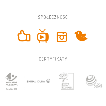
SPOŁECZNOŚĆ
CERTYFIKATY