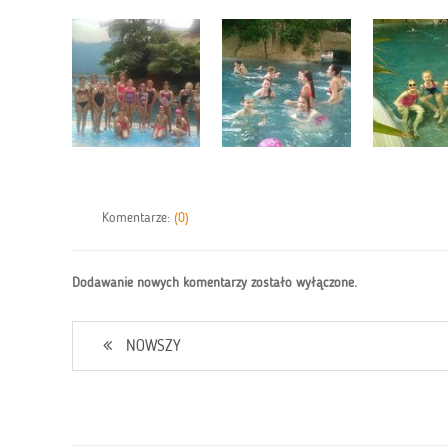
Komentarze:
(0)
Dodawanie nowych komentarzy zostało wyłączone.
NOWSZY