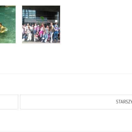
STARSZ