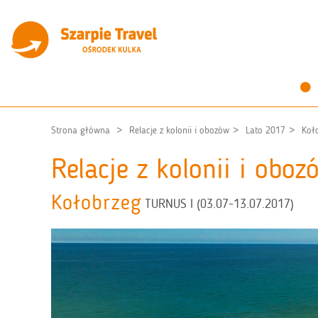
Strona główna
Relacje z kolonii i obozów
Lato 2017
Koł
Relacje z kolonii i obo
Kołobrzeg
TURNUS I (03.07-13.07.2017)