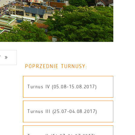
Y
POPRZEDNIE TURNUSY:
Turnus IV (05.08-15.08.2017)
Turnus III (25.07-04.08.2017)