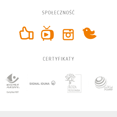
SPOŁECZNOŚĆ
CERTYFIKATY