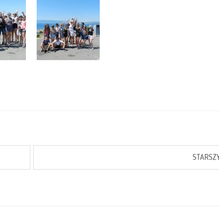
STARSZ