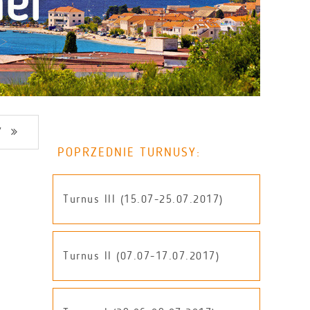
Y
POPRZEDNIE TURNUSY:
Turnus III (15.07-25.07.2017)
Turnus II (07.07-17.07.2017)