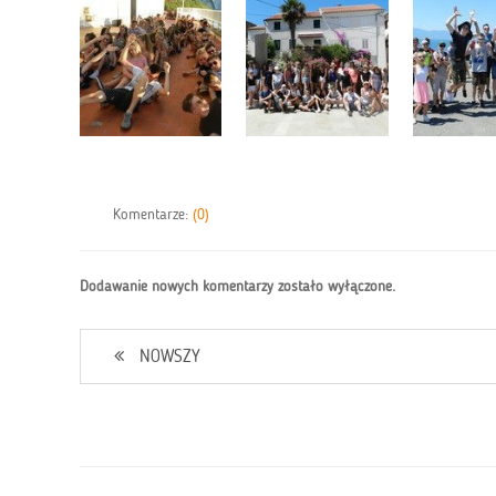
Komentarze:
(0)
Dodawanie nowych komentarzy zostało wyłączone.
NOWSZY