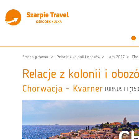
Strona główna
Relacje z kolonii i obozów
Lato 2017
Cho
Relacje z kolonii i obo
Chorwacja - Kvarner
TURNUS III (15