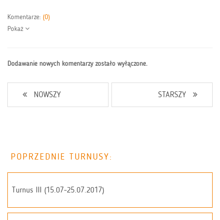
Komentarze:
(0)
Pokaż
Dodawanie nowych komentarzy zostało wyłączone.
NOWSZY
STARSZY
POPRZEDNIE TURNUSY:
Turnus III (15.07-25.07.2017)