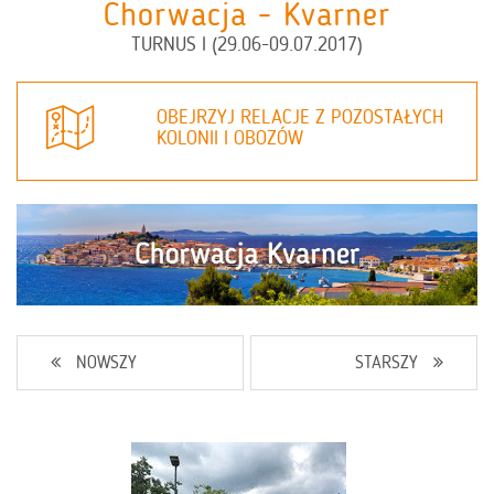
Chorwacja - Kvarner
TURNUS I (29.06-09.07.2017)
OBEJRZYJ RELACJE Z POZOSTAŁYCH
KOLONII I OBOZÓW
NOWSZY
STARSZY