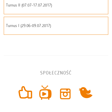
Turnus II (07.07-17.07.2017)
Turnus I (29.06-09.07.2017)
SPOŁECZNOŚĆ