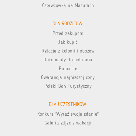
Czerwcówka na Mazurach
DLA RODZICÓW:
Przed zakupem
Jak kupić
Relacje z kolonii i obozów
Dokumenty do pobrania
Promocje
Gwarancja najniższej ceny
Polski Bon Turystyczny
DLA UCZESTNIKÓW:
Konkurs "Wyraź swoje zdanie"
Galeria zdjęć z wakacji