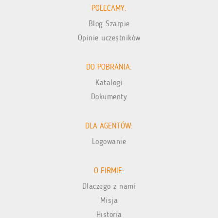
POLECAMY:
Blog Szarpie
Opinie uczestników
DO POBRANIA:
Katalogi
Dokumenty
DLA AGENTÓW:
Logowanie
O FIRMIE:
Dlaczego z nami
Misja
Historia