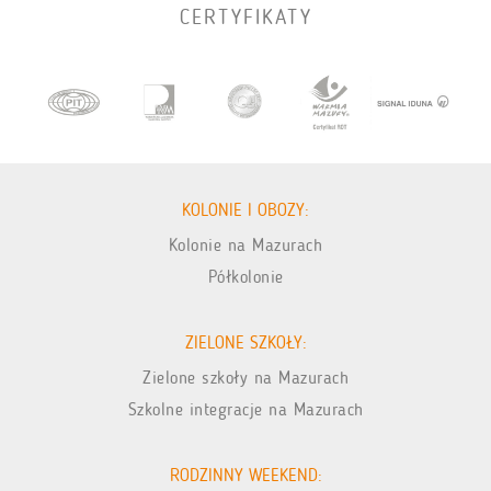
CERTYFIKATY
KOLONIE I OBOZY:
Kolonie na Mazurach
Półkolonie
ZIELONE SZKOŁY:
Zielone szkoły na Mazurach
Szkolne integracje na Mazurach
RODZINNY WEEKEND: