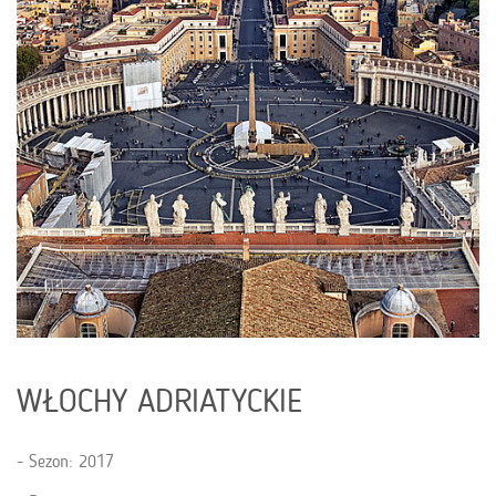
WŁOCHY ADRIATYCKIE
Sezon: 2017