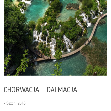
CHORWACJA - DALMACJA
Sezon: 2016