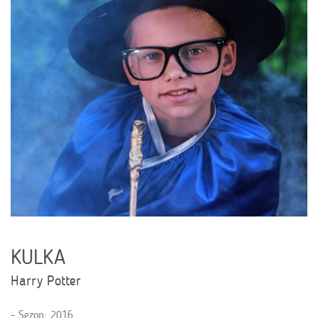
KULKA
Harry Potter
Sezon: 2016