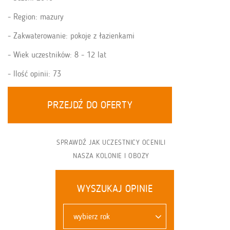
Region: mazury
Zakwaterowanie: pokoje z łazienkami
Wiek uczestników: 8 - 12 lat
Ilość opinii: 73
PRZEJDŹ DO OFERTY
SPRAWDŹ JAK UCZESTNICY OCENILI
NASZA KOLONIE I OBOZY
WYSZUKAJ OPINIE
wybierz rok