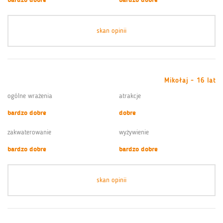
skan opinii
Mikołaj - 16 lat
ogólne wrażenia
atrakcje
bardzo dobre
dobre
zakwaterowanie
wyżywienie
bardzo dobre
bardzo dobre
skan opinii