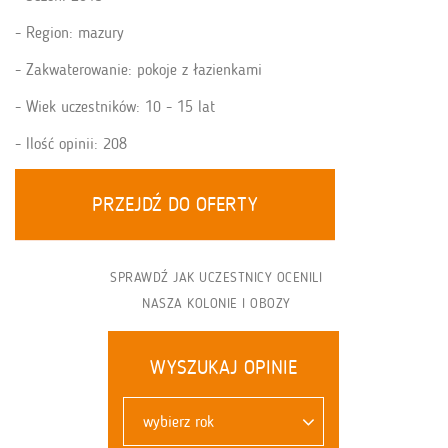
Region: mazury
Zakwaterowanie: pokoje z łazienkami
Wiek uczestników: 10 - 15 lat
Ilość opinii: 208
PRZEJDŹ DO OFERTY
SPRAWDŹ JAK UCZESTNICY OCENILI
NASZA KOLONIE I OBOZY
WYSZUKAJ OPINIE
wybierz rok