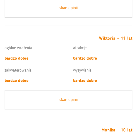
skan opinii
Wiktoria - 11 lat
ogólne wrażenia
atrakcje
bardzo dobre
bardzo dobre
zakwaterowanie
wyżywienie
bardzo dobre
bardzo dobre
skan opinii
Monika - 10 lat