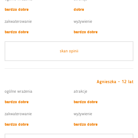
bardzo dobre
dobre
zakwaterowanie
wyżywienie
bardzo dobre
bardzo dobre
skan opinii
Agnieszka - 12 lat
ogólne wrażenia
atrakcje
bardzo dobre
bardzo dobre
zakwaterowanie
wyżywienie
bardzo dobre
bardzo dobre