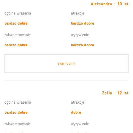
Aleksandra - 10 lat
ogólne wrażenia
atrakcje
bardzo dobre
bardzo dobre
zakwaterowanie
wyżywienie
bardzo dobre
bardzo dobre
skan opinii
Zofia - 12 lat
ogólne wrażenia
atrakcje
bardzo dobre
dobre
zakwaterowanie
wyżywienie