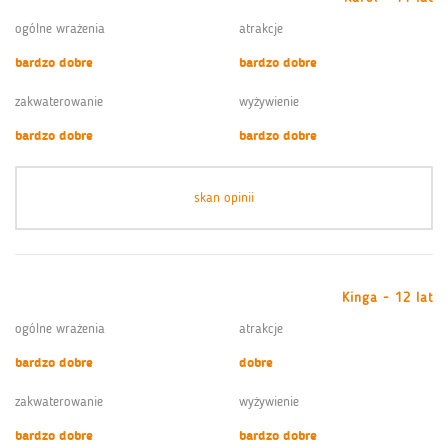
ogólne wrażenia
atrakcje
bardzo dobre
bardzo dobre
zakwaterowanie
wyżywienie
bardzo dobre
bardzo dobre
skan opinii
Kinga - 12 lat
ogólne wrażenia
atrakcje
bardzo dobre
dobre
zakwaterowanie
wyżywienie
bardzo dobre
bardzo dobre