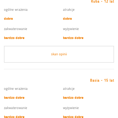
Kuba - 12 lat
ogólne wrażenia
atrakcje
dobre
dobre
zakwaterowanie
wyżywienie
bardzo dobre
bardzo dobre
skan opinii
Basia - 15 lat
ogólne wrażenia
atrakcje
bardzo dobre
bardzo dobre
zakwaterowanie
wyżywienie
bardzo dobre
bardzo dobre