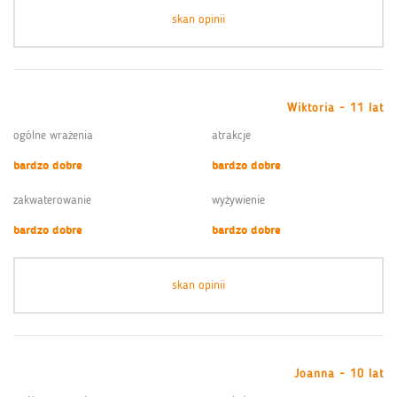
skan opinii
Wiktoria - 11 lat
ogólne wrażenia
atrakcje
bardzo dobre
bardzo dobre
zakwaterowanie
wyżywienie
bardzo dobre
bardzo dobre
skan opinii
Joanna - 10 lat