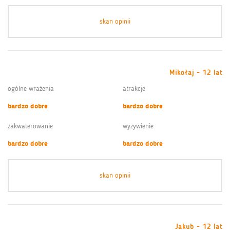
skan opinii
Mikołaj - 12 lat
ogólne wrażenia
atrakcje
bardzo dobre
bardzo dobre
zakwaterowanie
wyżywienie
bardzo dobre
bardzo dobre
skan opinii
Jakub - 12 lat