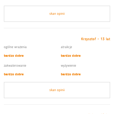
skan opinii
Krzysztof - 13 lat
ogólne wrażenia
atrakcje
bardzo dobre
bardzo dobre
zakwaterowanie
wyżywienie
bardzo dobre
bardzo dobre
skan opinii