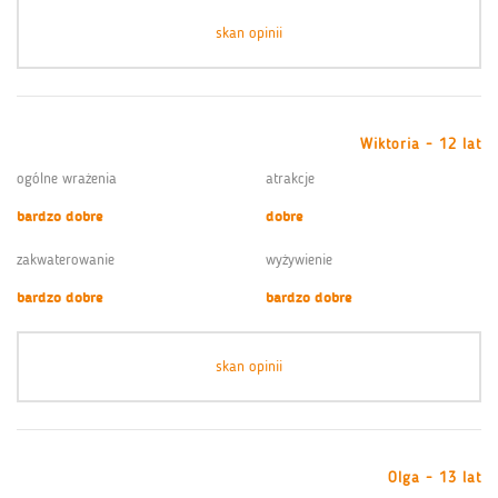
skan opinii
Wiktoria - 12 lat
ogólne wrażenia
atrakcje
bardzo dobre
dobre
zakwaterowanie
wyżywienie
bardzo dobre
bardzo dobre
skan opinii
Olga - 13 lat