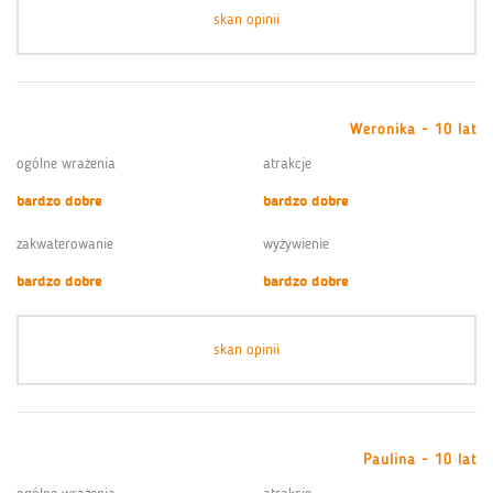
skan opinii
Weronika - 10 lat
ogólne wrażenia
atrakcje
bardzo dobre
bardzo dobre
zakwaterowanie
wyżywienie
bardzo dobre
bardzo dobre
skan opinii
Paulina - 10 lat