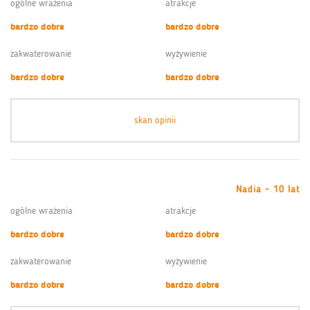
ogólne wrażenia
atrakcje
bardzo dobre
bardzo dobre
zakwaterowanie
wyżywienie
bardzo dobre
bardzo dobre
skan opinii
Nadia - 10 lat
ogólne wrażenia
atrakcje
bardzo dobre
bardzo dobre
zakwaterowanie
wyżywienie
bardzo dobre
bardzo dobre