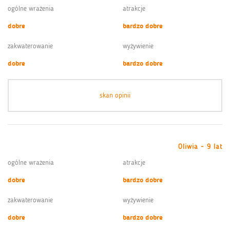
ogólne wrażenia
atrakcje
dobre
bardzo dobre
zakwaterowanie
wyżywienie
dobre
bardzo dobre
skan opinii
Oliwia - 9 lat
ogólne wrażenia
atrakcje
dobre
bardzo dobre
zakwaterowanie
wyżywienie
dobre
bardzo dobre