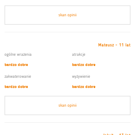
skan opinii
Mateusz - 11 lat
ogólne wrażenia
atrakcje
bardzo dobre
bardzo dobre
zakwaterowanie
wyżywienie
bardzo dobre
bardzo dobre
skan opinii