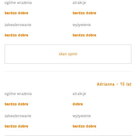
ogólne wrażenia
atrakcje
bardzo dobre
bardzo dobre
zakwaterowanie
wyżywienie
bardzo dobre
bardzo dobre
skan opinii
Adrianna - 15 lat
ogólne wrażenia
atrakcje
bardzo dobre
dobre
zakwaterowanie
wyżywienie
bardzo dobre
bardzo dobre