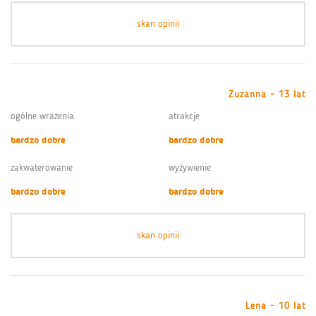
skan opinii
Zuzanna - 13 lat
ogólne wrażenia
atrakcje
bardzo dobre
bardzo dobre
zakwaterowanie
wyżywienie
bardzo dobre
bardzo dobre
skan opinii
Lena - 10 lat