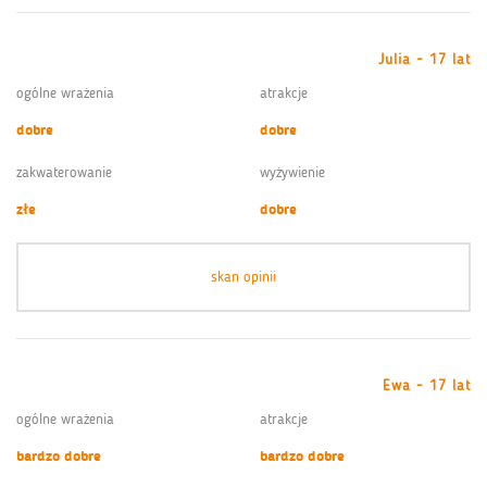
Julia - 17 lat
ogólne wrażenia
atrakcje
dobre
dobre
zakwaterowanie
wyżywienie
złe
dobre
skan opinii
Ewa - 17 lat
ogólne wrażenia
atrakcje
bardzo dobre
bardzo dobre