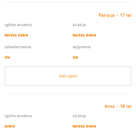
Patrycja - 17 lat
ogólne wrażenia
atrakcje
bardzo dobre
bardzo dobre
zakwaterowanie
wyżywienie
złe
złe
skan opinii
Anna - 18 lat
ogólne wrażenia
atrakcje
dobre
bardzo dobre