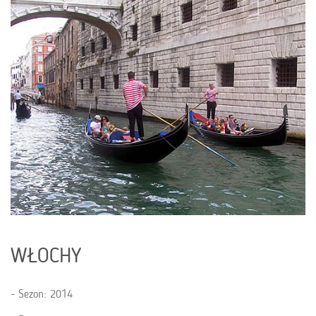
WŁOCHY
Sezon: 2014