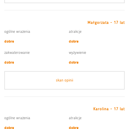
Małgorzata - 17 lat
ogólne wrażenia
atrakcje
dobre
dobre
zakwaterowanie
wyżywienie
dobre
dobre
skan opinii
Karolina - 17 lat
ogólne wrażenia
atrakcje
dobre
dobre