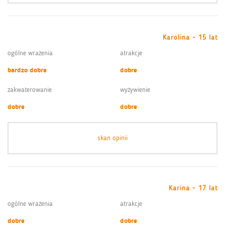
Karolina - 15 lat
ogólne wrażenia
atrakcje
bardzo dobre
dobre
zakwaterowanie
wyżywienie
dobre
dobre
skan opinii
Karina - 17 lat
ogólne wrażenia
atrakcje
dobre
dobre