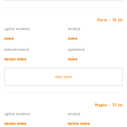
Daria - 16 lat
ogólne wrażenia
atrakcje
dobre
dobre
zakwaterowanie
wyżywienie
bardzo dobre
dobre
skan opinii
Magda - 13 lat
ogólne wrażenia
atrakcje
bardzo dobre
bardzo dobre