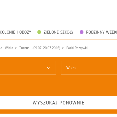
KOLONIE I OBOZY
ZIELONE SZKOŁY
RODZINNY WEEK
Wisła
Turnus I (09.07-20.07.2016)
Parki Rozrywki
Wisła
WYSZUKAJ PONOWNIE