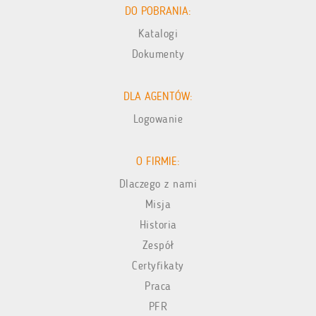
DO POBRANIA:
Katalogi
Dokumenty
DLA AGENTÓW:
Logowanie
O FIRMIE:
Dlaczego z nami
Misja
Historia
Zespół
Certyfikaty
Praca
PFR