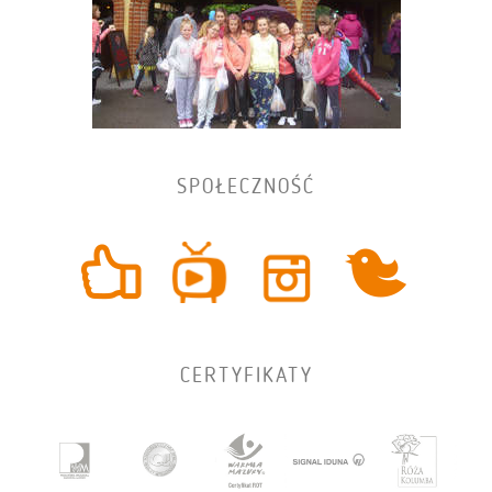
SPOŁECZNOŚĆ
CERTYFIKATY