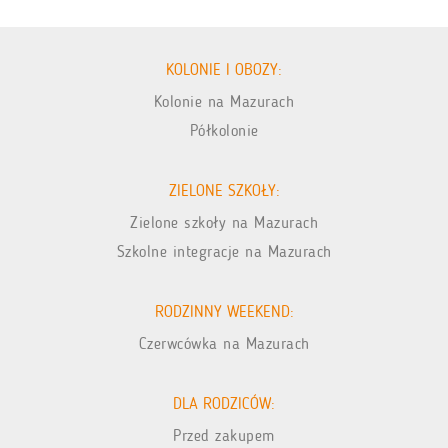
KOLONIE I OBOZY:
Kolonie na Mazurach
Półkolonie
ZIELONE SZKOŁY:
Zielone szkoły na Mazurach
Szkolne integracje na Mazurach
RODZINNY WEEKEND:
Czerwcówka na Mazurach
DLA RODZICÓW:
Przed zakupem