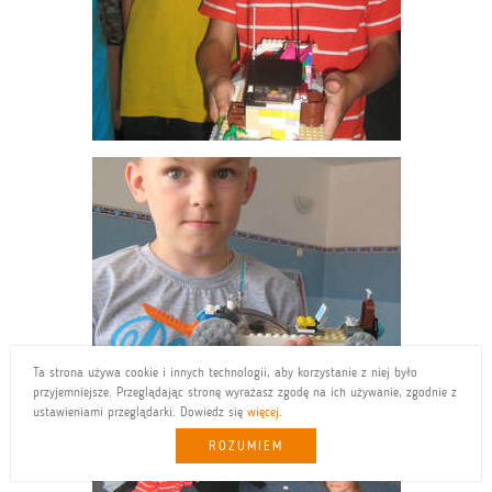
Ta strona używa cookie i innych technologii, aby korzystanie z niej było
przyjemniejsze. Przeglądając stronę wyrażasz zgodę na ich używanie, zgodnie z
ustawieniami przeglądarki. Dowiedz się
więcej
.
ROZUMIEM