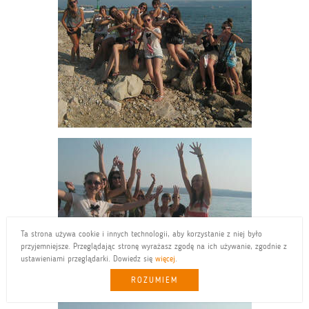
Ta strona używa cookie i innych technologii, aby korzystanie z niej było
przyjemniejsze. Przeglądając stronę wyrażasz zgodę na ich używanie, zgodnie z
ustawieniami przeglądarki. Dowiedz się
więcej
.
ROZUMIEM