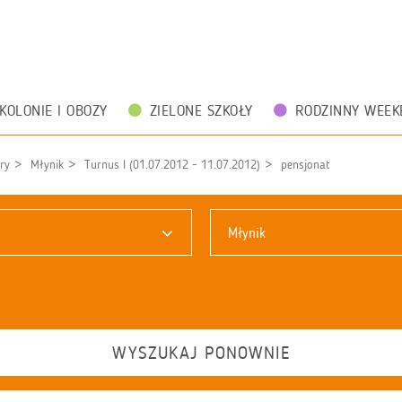
KOLONIE I OBOZY
ZIELONE SZKOŁY
RODZINNY WEEK
ry
Młynik
Turnus I (01.07.2012 - 11.07.2012)
pensjonat
Młynik
WYSZUKAJ PONOWNIE