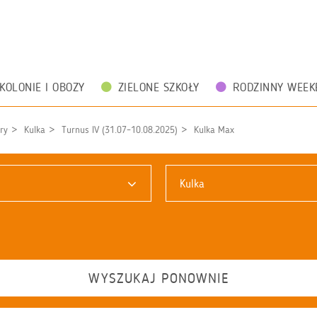
KOLONIE I OBOZY
ZIELONE SZKOŁY
RODZINNY WEEK
ry
Kulka
Turnus IV (31.07–10.08.2025)
Kulka Max
Kulka
WYSZUKAJ PONOWNIE